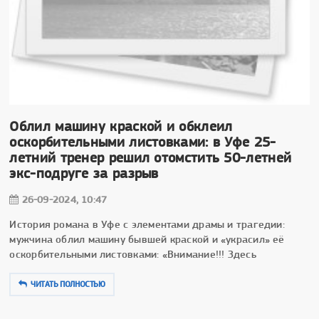
Облил машину краской и обклеил
оскорбительными листовками: в Уфе 25-
летний тренер решил отомстить 50-летней
экс-подруге за разрыв
26-09-2024, 10:47
История романа в Уфе с элементами драмы и трагедии:
мужчина облил машину бывшей краской и «украсил» её
оскорбительными листовками: «Внимание!!! Здесь
ЧИТАТЬ ПОЛНОСТЬЮ