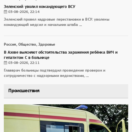
Зеленский уволил командующего ВСУ
03-08-2026, 22:14
Зеленский провел кадровые перестановки в ВСУ: уволены
командующий медсил и начальник штаба
...
Россия, Общество, Здоровье
В Азове выясняют обстоятельства заражения ребёнка ВИЧ и
гепатитом С в больнице
03-08-2026, 22:11
Главврач больницы подтвердил проведение проверок и
сотрудничество с надзорными ведомствами,
...
Происшествия