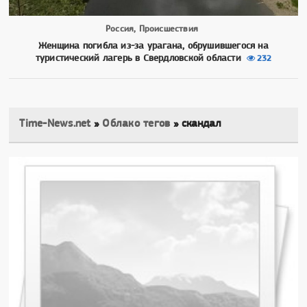
Россия, Происшествия
Женщина погибла из-за урагана, обрушившегося на
туристический лагерь в Свердловской области
232
Time-News.net
»
Облако тегов
» скандал