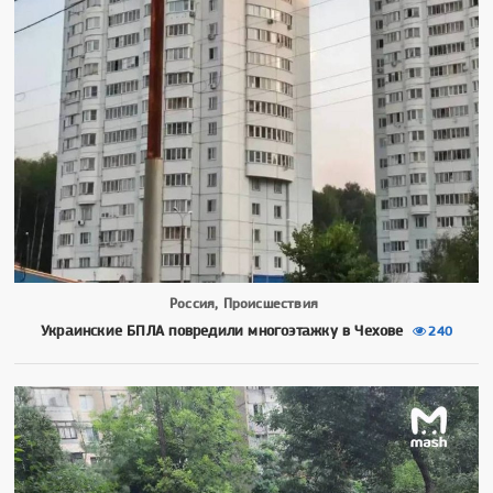
Россия, Происшествия
Украинские БПЛА повредили многоэтажку в Чехове
240