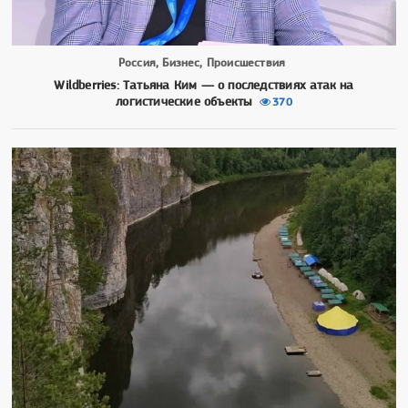
Россия, Бизнес, Происшествия
Wildberries: Татьяна Ким — о последствиях атак на
логистические объекты
370