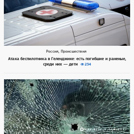
Россия, Происшествия
Атака беспилотника в Геленджике: есть погибшие и раненые,
среди них — дети
234