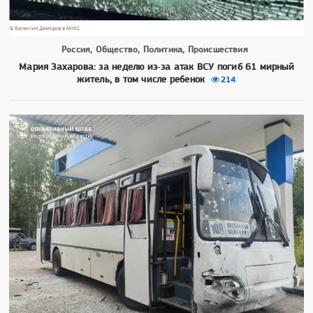
Россия, Общество, Политика, Происшествия
Мария Захарова: за неделю из‑за атак ВСУ погиб 61 мирный
житель, в том числе ребенок
214