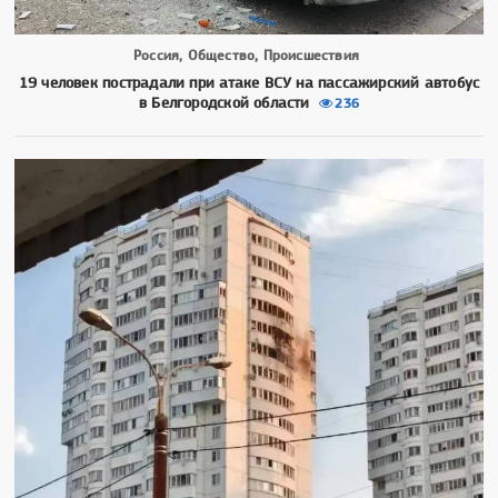
Россия, Общество, Происшествия
19 человек пострадали при атаке ВСУ на пассажирский автобус
в Белгородской области
236