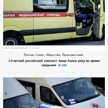
Россия, Спорт, Общество, Происшествия
19-летний российский хоккеист Амир Ханов умер во время
свидания
183