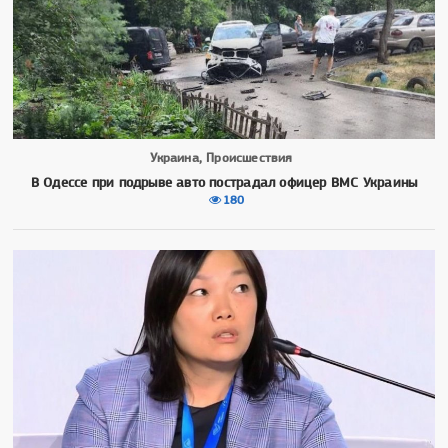
Украина, Происшествия
В Одессе при подрыве авто пострадал офицер ВМС Украины
180