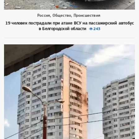
Россия, Общество, Происшествия
19 человек пострадали при атаке ВСУ на пассажирский автобус
в Белгородской области
243