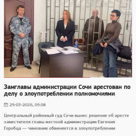
Замглавы администрации Сочи арестован по
делу о злоупотреблении полномочиями
29-03-2026, 09:08
Центральный районный суд Сочи вынес решение об аресте
заместителя главы местной администрации Евгения
Горобца — чиновник обвиняется в злоупотреблении