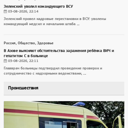
Зеленский уволил командующего ВСУ
03-08-2026, 22:14
Зеленский провел кадровые перестановки в ВСУ: уволены
командующий медсил и начальник штаба
...
Россия, Общество, Здоровье
В Азове выясняют обстоятельства заражения ребёнка ВИЧ и
гепатитом С в больнице
03-08-2026, 22:11
Главврач больницы подтвердил проведение проверок и
сотрудничество с надзорными ведомствами,
...
Происшествия