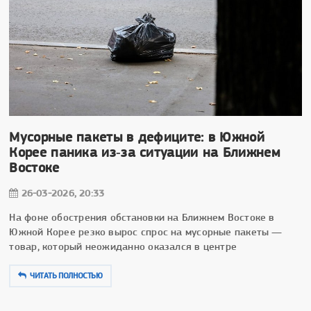
Мусорные пакеты в дефиците: в Южной
Корее паника из‑за ситуации на Ближнем
Востоке
26-03-2026, 20:33
На фоне обострения обстановки на Ближнем Востоке в
Южной Корее резко вырос спрос на мусорные пакеты —
товар, который неожиданно оказался в центре
ЧИТАТЬ ПОЛНОСТЬЮ