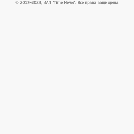
©
2013-2023, ИАП "Time News". Все права защищены.