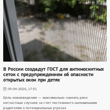
В России создадут ГОСТ для антимоскитных
сеток с предупреждением об опасности
открытых окон при детях
05-04-2026, 17:51
Цель нововведения — максимально снизить риск
несчастных случаев за счет постоянного напоминания
родителям о потенциальных угрозах.