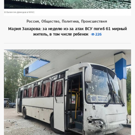
Россия, Общество, Политика, Происшествия
Мария Захарова: за неделю из‑за атак ВСУ погиб 61 мирный
житель, в том числе ребенок
226