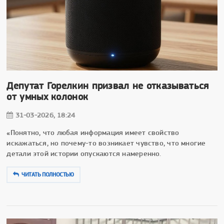
Депутат Горелкин призвал не отказываться
от умных колонок
31-03-2026, 18:24
«Понятно, что любая информация имеет свойство
искажаться, но почему-то возникает чувство, что многие
детали этой истории опускаются намеренно.
ЧИТАТЬ ПОЛНОСТЬЮ