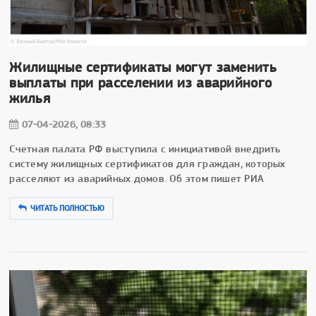
Жилищные сертификаты могут заменить
выплаты при расселении из аварийного
жилья
07-04-2026, 08:33
Счетная палата РФ выступила с инициативой внедрить
систему жилищных сертификатов для граждан, которых
расселяют из аварийных домов. Об этом пишет РИА
ЧИТАТЬ ПОЛНОСТЬЮ