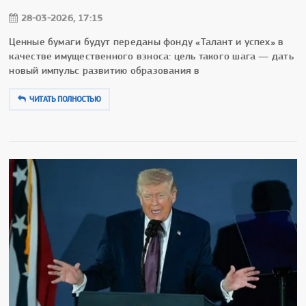
28-03-2026, 17:15
Ценные бумаги будут переданы фонду «Талант и успех» в
качестве имущественного взноса: цель такого шага — дать
новый импульс развитию образования в
ЧИТАТЬ ПОЛНОСТЬЮ