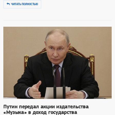
ЧИТАТЬ ПОЛНОСТЬЮ
Путин передал акции издательства
«Музыка» в доход государства