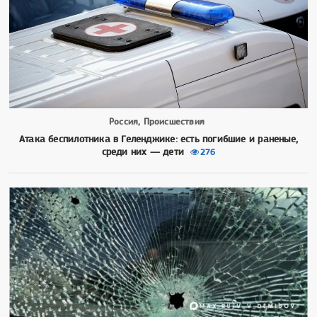
Россия, Происшествия
Атака беспилотника в Геленджике: есть погибшие и раненые,
среди них — дети
276