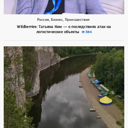
Россия, Бизнес, Происшествия
Wildberries: Татьяна Ким — о последствиях атак на
логистические объекты
384