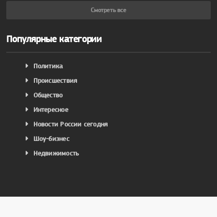
Смотреть все
Популярные категории
Политика
Происшествия
Общество
Интересное
Новости России сегодня
Шоу-бизнес
Недвижимость