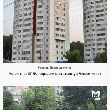
Россия, Происшествия
Украинские БПЛА повредили многоэтажку в Чехове
254