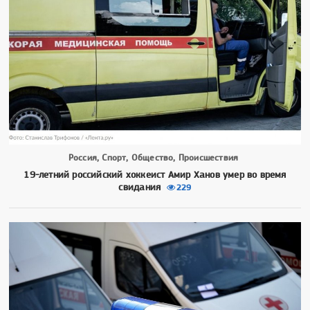
Россия, Спорт, Общество, Происшествия
19-летний российский хоккеист Амир Ханов умер во время
свидания
229