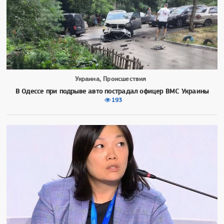
Украина, Происшествия
В Одессе при подрыве авто пострадал офицер ВМС Украины
193