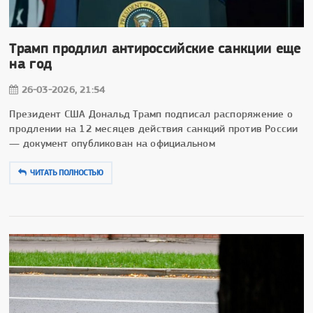
Трамп продлил антироссийские санкции еще
на год
26-03-2026, 21:54
Президент США Дональд Трамп подписал распоряжение о
продлении на 12 месяцев действия санкций против России
— документ опубликован на официальном
ЧИТАТЬ ПОЛНОСТЬЮ