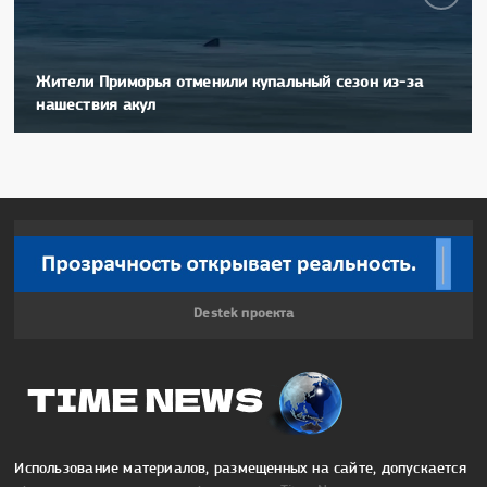
Жители Приморья отменили купальный сезон из-за
нашествия акул
Destek проекта
Использование материалов, размещенных на сайте, допускается