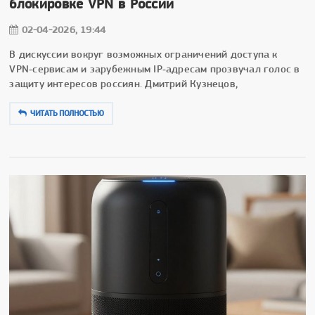
блокировке VPN в России
02-04-2026, 19:44
В дискуссии вокруг возможных ограничений доступа к
VPN‑сервисам и зарубежным IP‑адресам прозвучал голос в
защиту интересов россиян. Дмитрий Кузнецов,
ЧИТАТЬ ПОЛНОСТЬЮ