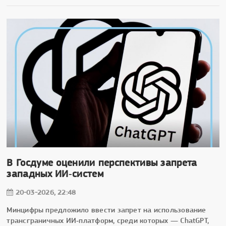
В Госдуме оценили перспективы запрета
западных ИИ‑систем
20-03-2026, 22:48
Минцифры предложило ввести запрет на использование
трансграничных ИИ‑платформ, среди которых — ChatGPT,