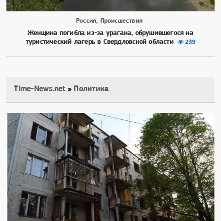
Россия, Происшествия
Женщина погибла из-за урагана, обрушившегося на
туристический лагерь в Свердловской области
239
Time-News.net
»
Политика