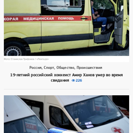
Россия, Спорт, Общество, Происшествия
19-летний российский хоккеист Амир Ханов умер во время
свидания
226