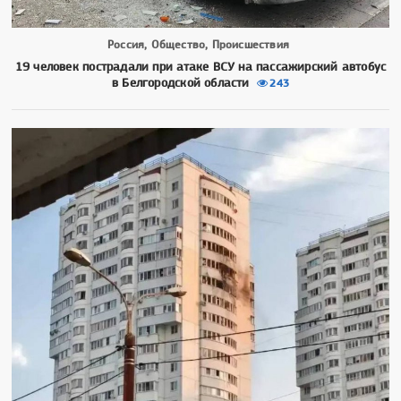
Россия, Общество, Происшествия
19 человек пострадали при атаке ВСУ на пассажирский автобус
в Белгородской области
243