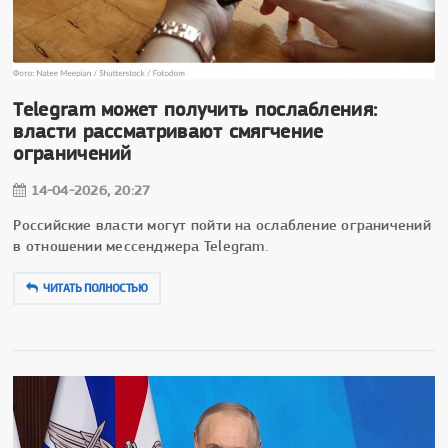
Telegram может получить послабления:
власти рассматривают смягчение
ограничений
14-04-2026, 20:27
Российские власти могут пойти на ослабление ограничений
в отношении мессенджера Telegram.
ЧИТАТЬ ПОЛНОСТЬЮ