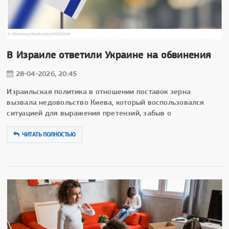
В Израиле ответили Украине на обвинения
28-04-2026, 20:45
Израильская политика в отношении поставок зерна
вызвала недовольство Киева, который воспользовался
ситуацией для выражения претензий, забыв о
ЧИТАТЬ ПОЛНОСТЬЮ