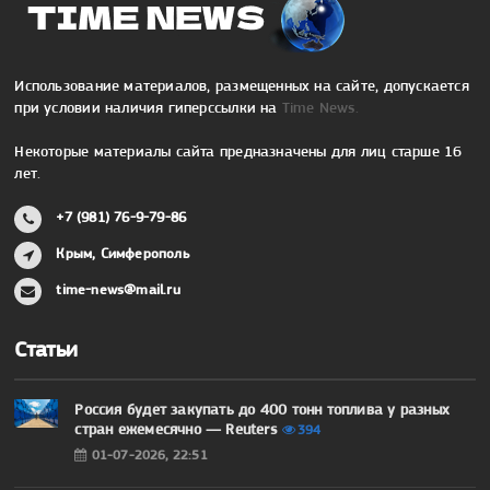
Использование материалов, размещенных на сайте, допускается
при условии наличия гиперссылки на
Time News.
Некоторые материалы сайта предназначены для лиц старше 16
лет.
+7 (981) 76-9-79-86
Крым, Симферополь
time-news@mail.ru
Статьи
Россия будет закупать до 400 тонн топлива у разных
стран ежемесячно — Reuters
394
01-07-2026, 22:51