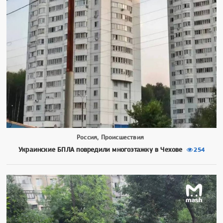
Россия, Происшествия
Украинские БПЛА повредили многоэтажку в Чехове
254