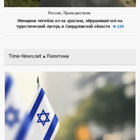
Россия, Происшествия
Женщина погибла из-за урагана, обрушившегося на
туристический лагерь в Свердловской области
239
Time-News.net
»
Политика