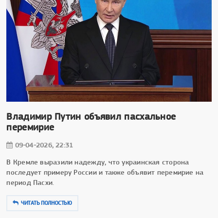
Владимир Путин объявил пасхальное
перемирие
09-04-2026, 22:31
В Кремле выразили надежду, что украинская сторона
последует примеру России и также объявит перемирие на
период Пасхи.
ЧИТАТЬ ПОЛНОСТЬЮ