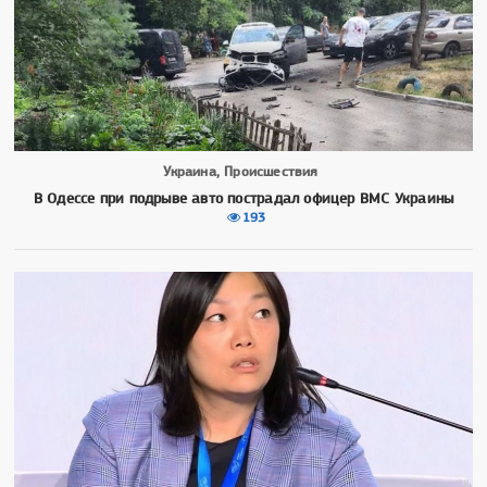
Украина, Происшествия
В Одессе при подрыве авто пострадал офицер ВМС Украины
193