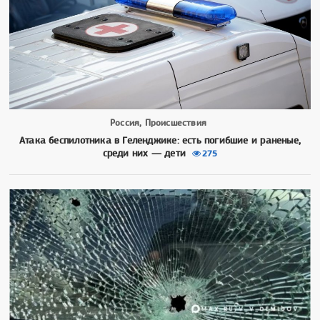
Россия, Происшествия
Атака беспилотника в Геленджике: есть погибшие и раненые,
среди них — дети
275