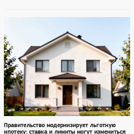
Правительство модернизирует льготную
ипотеку: ставка и лимиты могут измениться