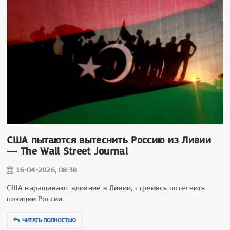
США пытаются вытеснить Россию из Ливии
— The Wall Street Journal
16-04-2026, 08:38
США наращивают влияние в Ливии, стремясь потеснить
позиции России.
ЧИТАТЬ ПОЛНОСТЬЮ