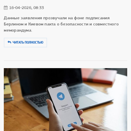
16-04-2026, 08:33
Данные заявления прозвучали на фоне подписания
Берлином и Киевом пакта о безопасности и совместного
меморандума.
ЧИТАТЬ ПОЛНОСТЬЮ