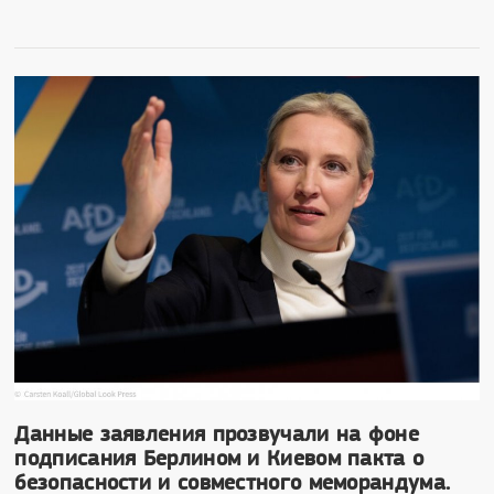
Данные заявления прозвучали на фоне
подписания Берлином и Киевом пакта о
безопасности и совместного меморандума.