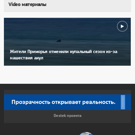
Video материалы
Жители Приморья отменили купальный сезон из-за
нашествия акул
Destek проекта