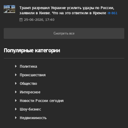
Трамп разрешил Украине усилить удары по России,
заявили в Киеве. Что на это ответили в Кремле
861
25-06-2026, 17:40
Смотреть все
Популярные категории
Политика
Происшествия
Общество
Интересное
Новости России сегодня
Шоу-бизнес
Недвижимость