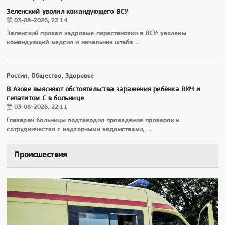
Зеленский уволил командующего ВСУ
03-08-2026, 22:14
Зеленский провел кадровые перестановки в ВСУ: уволены
командующий медсил и начальник штаба
...
Россия, Общество, Здоровье
В Азове выясняют обстоятельства заражения ребёнка ВИЧ и
гепатитом С в больнице
03-08-2026, 22:11
Главврач больницы подтвердил проведение проверок и
сотрудничество с надзорными ведомствами,
...
Происшествия