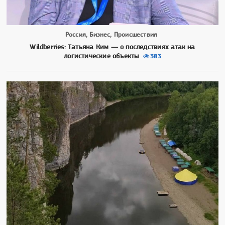
Россия, Бизнес, Происшествия
Wildberries: Татьяна Ким — о последствиях атак на
логистические объекты
383