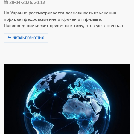
28-04-2026, 20:12
На Украине рассматривается возможность изменения
порядка предоставления отсрочек от призыва.
Нововведение может привести к тому, что существенная
ЧИТАТЬ ПОЛНОСТЬЮ