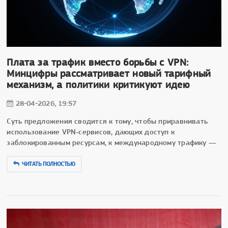
Плата за трафик вместо борьбы с VPN:
Минцифры рассматривает новый тарифный
механизм, а политики критикуют идею
28-04-2026, 19:57
Суть предложения сводится к тому, чтобы приравнивать
использование VPN‑сервисов, дающих доступ к
заблокированным ресурсам, к международному трафику —
ЧИТАТЬ ПОЛНОСТЬЮ