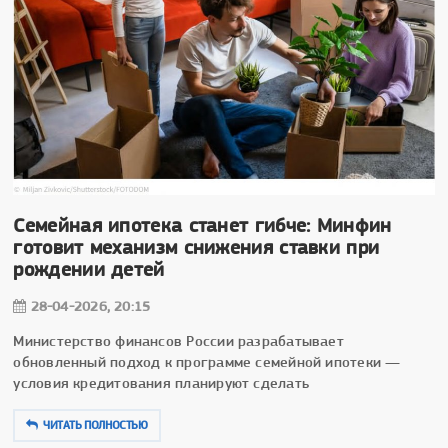
Семейная ипотека станет гибче: Минфин
готовит механизм снижения ставки при
рождении детей
28-04-2026, 20:15
Министерство финансов России разрабатывает
обновленный подход к программе семейной ипотеки —
условия кредитования планируют сделать
ЧИТАТЬ ПОЛНОСТЬЮ