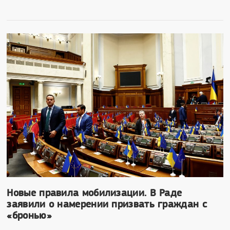
Новые правила мобилизации. В Раде
заявили о намерении призвать граждан с
«бронью»