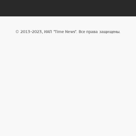
©
2013-2023, ИАП "Time News". Все права защищены.