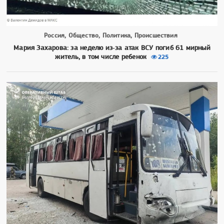
Россия, Общество, Политика, Происшествия
Мария Захарова: за неделю из‑за атак ВСУ погиб 61 мирный
житель, в том числе ребенок
225