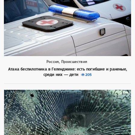
Россия, Происшествия
Атака беспилотника в Геленджике: есть погибшие и раненые,
среди них — дети
205