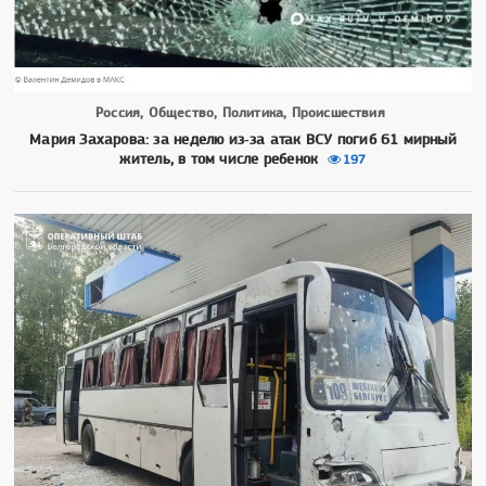
Россия, Общество, Политика, Происшествия
Мария Захарова: за неделю из‑за атак ВСУ погиб 61 мирный
житель, в том числе ребенок
197