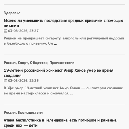
Здоровье
Можно ли уменьшить последствия вредных привычек с помощью
питания
03-08-2026, 23:27
Рацион не превращает сигарету, алкоголь или регулярный недосып
в безобидную привычку. Он
...
Россия, Спорт, Общество, Происшествия
19-летний российский хоккеист Амир Ханов умер во время
свидания
03-08-2026, 22:25
В Уфе умер 19‑летний хоккеист Амир Ханов — он потерял сознание
во время мастер‑класса и скончался.
...
Россия, Происшествия
Атака беспилотника в Геленджике: есть погибшие и раненые,
среди них — дети