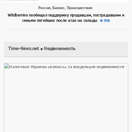
Россия, Бизнес, Происшествия
Wildberries пообещал поддержку продавцам, пострадавшим и
семьям погибших после атак на склады
306
Time-News.net
»
Недвижимость