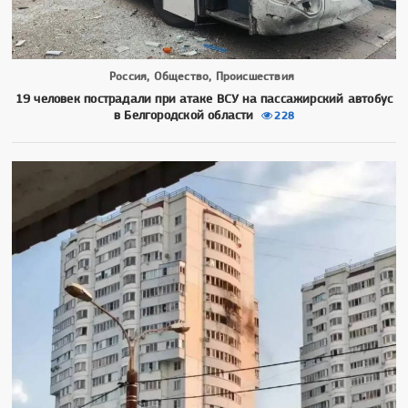
Россия, Общество, Происшествия
19 человек пострадали при атаке ВСУ на пассажирский автобус
в Белгородской области
228