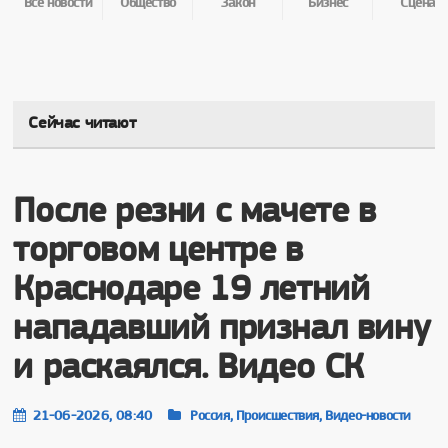
Все новости
Общество
Закон
Бизнес
Сцена
Сейчас читают
После резни с мачете в
торговом центре в
Краснодаре 19 летний
нападавший признал вину
и раскаялся. Видео СК
21-06-2026, 08:40
Россия, Происшествия, Видео-новости