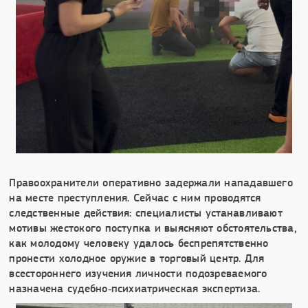
Правоохранители оперативно задержали нападавшего
на месте преступления. Сейчас с ним проводятся
следственные действия: специалисты устанавливают
мотивы жестокого поступка и выясняют обстоятельства,
как молодому человеку удалось беспрепятственно
пронести холодное оружие в торговый центр. Для
всестороннего изучения личности подозреваемого
назначена судебно‑психиатрическая экспертиза.