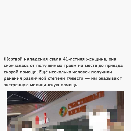
Жертвой нападения стала 41‑летняя женщина, она
скончалась от полученных травм на месте до приезда
скорой помощи. Ещё несколько человек получили
ранения различной степени тяжести — им оказывают
экстренную медицинскую помощь.