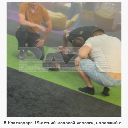
В Краснодаре 19‑летний молодой человек, напавший с