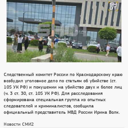
Следственный комитет России по Краснодарскому краю
возбудил уголовное дело по статьям об убийстве (ст.
105 УК РФ) и покушении на убийство двух и более лиц
(ч. 3 ст. 30, ст. 105 УК РФ). Для расследования
сформирована специальная группа из опытных
следователей и криминалистов, сообщила
официальный представитель МВД России Ирина Волк.
Новости СМИ2