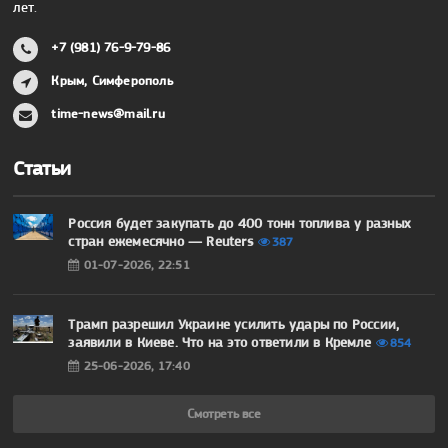
лет.
+7 (981) 76-9-79-86
Крым, Симферополь
time-news@mail.ru
Статьи
Россия будет закупать до 400 тонн топлива у разных
стран ежемесячно — Reuters
387
01-07-2026, 22:51
Трамп разрешил Украине усилить удары по России,
заявили в Киеве. Что на это ответили в Кремле
854
25-06-2026, 17:40
Смотреть все