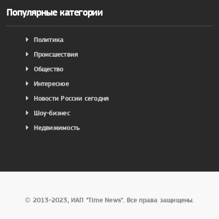
Популярные категории
Политика
Происшествия
Общество
Интересное
Новости России сегодня
Шоу-бизнес
Недвижимость
©
2013-2023, ИАП "Time News". Все права защищены.