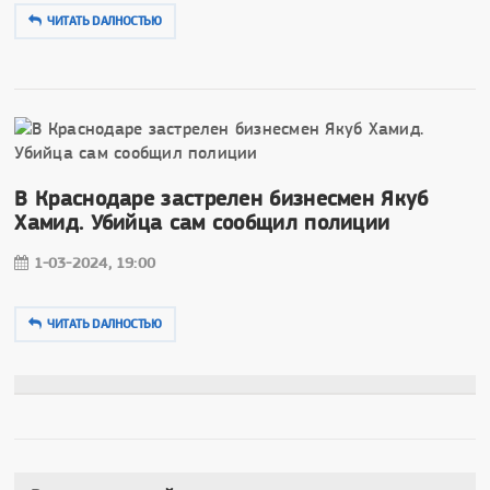
ЧИТАТЬ DAЛНОСТЬЮ
В Краснодаре застрелен бизнесмен Якуб
Хамид. Убийца сам сообщил полиции
1-03-2024, 19:00
ЧИТАТЬ DAЛНОСТЬЮ