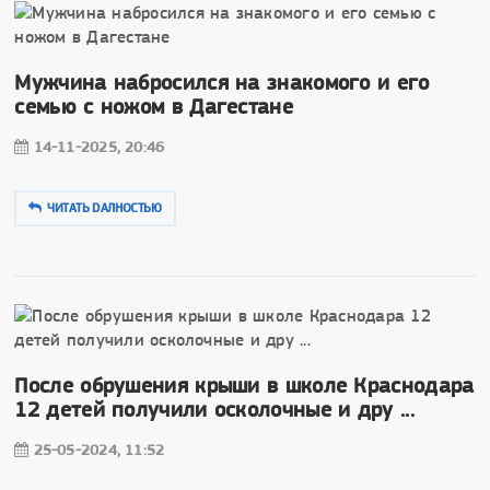
Мужчина набросился на знакомого и его
семью с ножом в Дагестане
14-11-2025, 20:46
ЧИТАТЬ DAЛНОСТЬЮ
После обрушения крыши в школе Краснодара
12 детей получили осколочные и дру ...
25-05-2024, 11:52