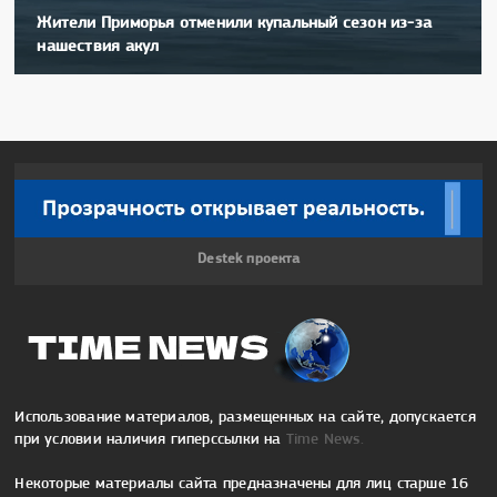
Жители Приморья отменили купальный сезон из-за
нашествия акул
Destek проекта
Использование материалов, размещенных на сайте, допускается
при условии наличия гиперссылки на
Time News.
Некоторые материалы сайта предназначены для лиц старше 16