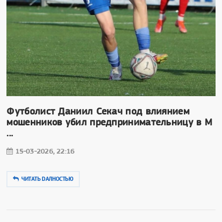
Футболист Даниил Секач под влиянием
мошенников убил предпринимательницу в М
...
15-03-2026, 22:16
ЧИТАТЬ DAЛНОСТЬЮ