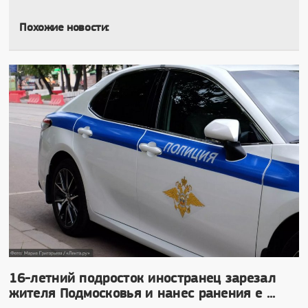
Похожие новости:
16-летний подросток иностранец зарезал
жителя Подмосковья и нанес ранения е ...