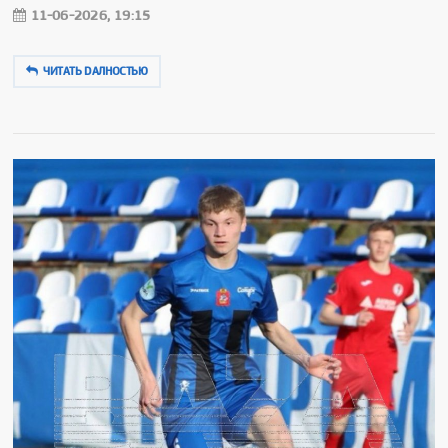
11-06-2026, 19:15
ЧИТАТЬ DAЛНОСТЬЮ