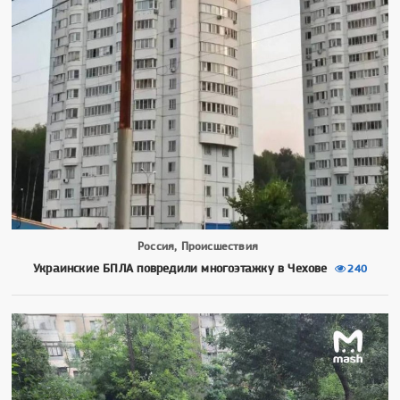
Россия, Происшествия
Украинские БПЛА повредили многоэтажку в Чехове
240