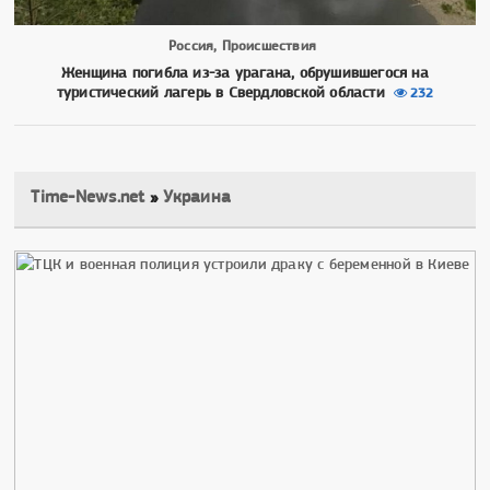
Россия, Происшествия
Женщина погибла из-за урагана, обрушившегося на
туристический лагерь в Свердловской области
232
Time-News.net
»
Украина