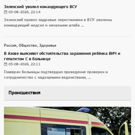
Зеленский уволил командующего ВСУ
03-08-2026, 22:14
Зеленский провел кадровые перестановки в ВСУ: уволены
командующий медсил и начальник штаба
...
Россия, Общество, Здоровье
В Азове выясняют обстоятельства заражения ребёнка ВИЧ и
гепатитом С в больнице
03-08-2026, 22:11
Главврач больницы подтвердил проведение проверок и
сотрудничество с надзорными ведомствами,
...
Происшествия