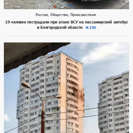
Россия, Общество, Происшествия
19 человек пострадали при атаке ВСУ на пассажирский автобус
в Белгородской области
236