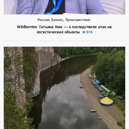
Россия, Бизнес, Происшествия
Wildberries: Татьяна Ким — о последствиях атак на
логистические объекты
370