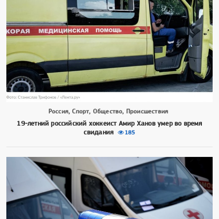
Россия, Спорт, Общество, Происшествия
19-летний российский хоккеист Амир Ханов умер во время
свидания
185