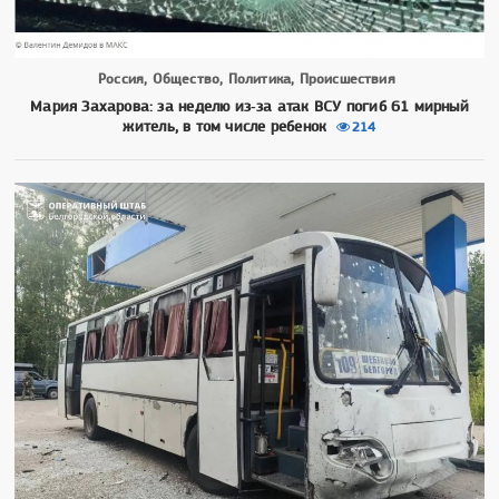
Россия, Общество, Политика, Происшествия
Мария Захарова: за неделю из‑за атак ВСУ погиб 61 мирный
житель, в том числе ребенок
214