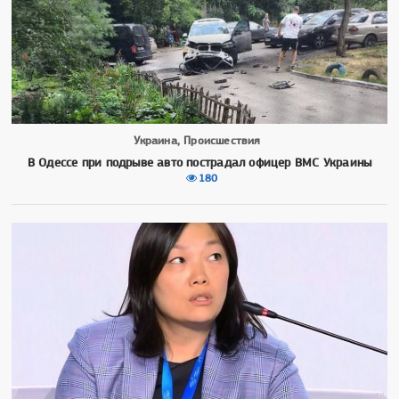
Украина, Происшествия
В Одессе при подрыве авто пострадал офицер ВМС Украины
180