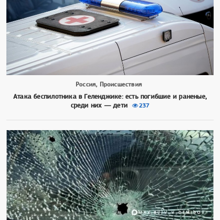
Россия, Происшествия
Атака беспилотника в Геленджике: есть погибшие и раненые,
среди них — дети
237