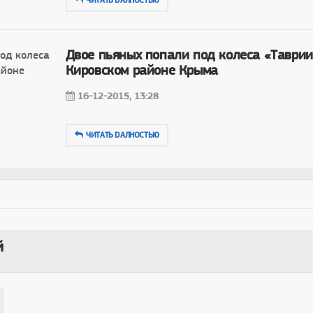
ЧИТАТЬ DAЛНОСТЬЮ
Двое пьяных попали под колеса «Таврии
Кировском районе Крыма
16-12-2015, 13:28
ЧИТАТЬ DAЛНОСТЬЮ
й