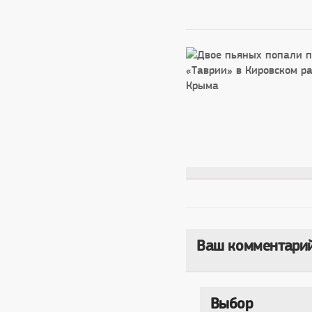
Ваш комментари
Выбор