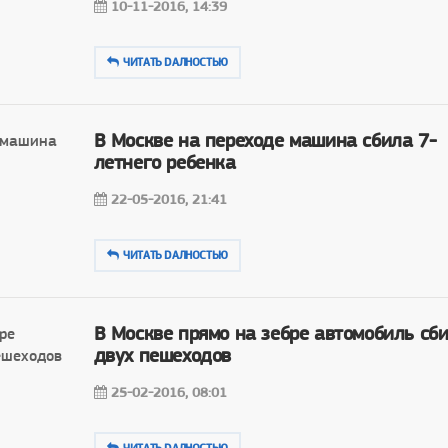
10-11-2016, 14:39
ЧИТАТЬ DAЛНОСТЬЮ
В Москве на переходе машина сбила 7-
летнего ребенка
22-05-2016, 21:41
ЧИТАТЬ DAЛНОСТЬЮ
В Москве прямо на зебре автомобиль сб
двух пешеходов
25-02-2016, 08:01