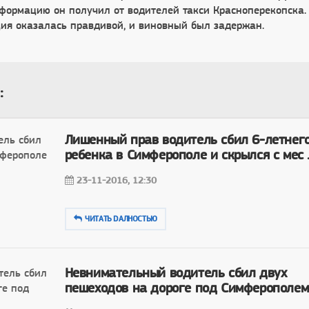
нформацию он получил от водителей такси Красноперекопска.
ия оказалась правдивой, и виновный был задержан.
:
Лишенный прав водитель сбил 6-летнег
ребенка в Симферополе и скрылся с мес ..
23-11-2016, 12:30
ЧИТАТЬ DAЛНОСТЬЮ
Невнимательный водитель сбил двух
пешеходов на дороге под Симферополем