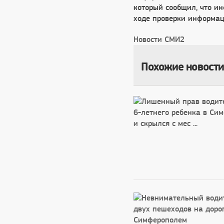
который сообщил, что и
ходе проверки информац
Новости СМИ2
Похожие новости