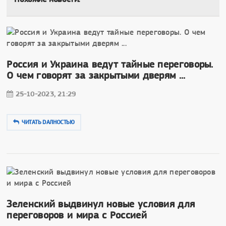
Россия и Украина ведут тайные переговоры.
О чем говорят за закрытыми дверям ...
25-10-2023, 21:29
ЧИТАТЬ DAЛНОСТЬЮ
Зеленский выдвинул новые условия для
переговоров и мира с Россией