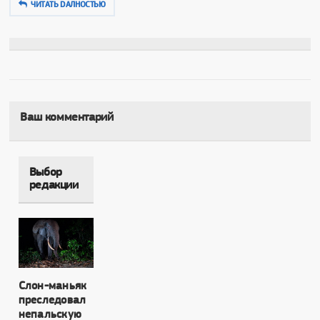
ЧИТАТЬ DAЛНОСТЬЮ
Ваш комментарий
Выбор
редакции
Слон-маньяк
преследовал
непальскую