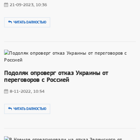
21-09-2023, 10:36
ЧИТАТЬ DAЛНОСТЬЮ
Подоляк опроверг отказ Украины от
переговоров с Россией
8-11-2022, 10:54
ЧИТАТЬ DAЛНОСТЬЮ