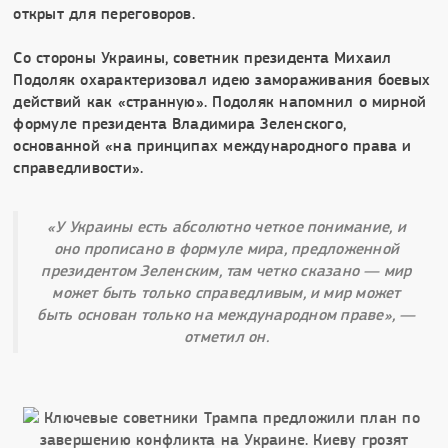
открыт для переговоров.
Со стороны Украины, советник президента Михаил
Подоляк охарактеризовал идею замораживания боевых
действий как «странную». Подоляк напомнил о мирной
формуле президента Владимира Зеленского,
основанной «на принципах международного права и
справедливости».
«У Украины есть абсолютно четкое понимание, и
оно прописано в формуле мира, предложенной
президентом Зеленским, там четко сказано — мир
может быть только справедливым, и мир может
быть основан только на международном праве», —
отметил он.