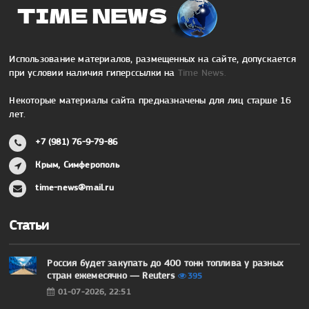
Использование материалов, размещенных на сайте, допускается
при условии наличия гиперссылки на
Time News.
Некоторые материалы сайта предназначены для лиц старше 16
лет.
+7 (981) 76-9-79-86
Крым, Симферополь
time-news@mail.ru
Статьи
Россия будет закупать до 400 тонн топлива у разных
стран ежемесячно — Reuters
395
01-07-2026, 22:51