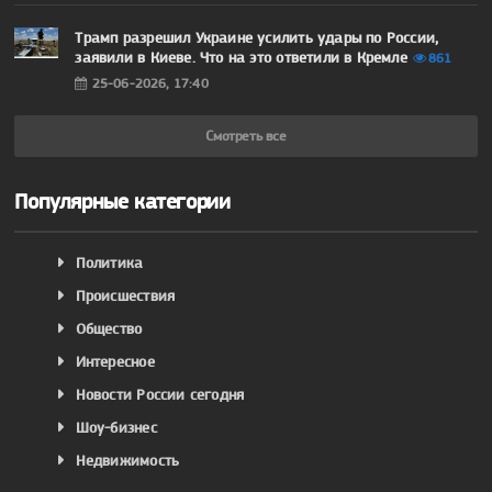
Трамп разрешил Украине усилить удары по России,
заявили в Киеве. Что на это ответили в Кремле
861
25-06-2026, 17:40
Смотреть все
Популярные категории
Политика
Происшествия
Общество
Интересное
Новости России сегодня
Шоу-бизнес
Недвижимость