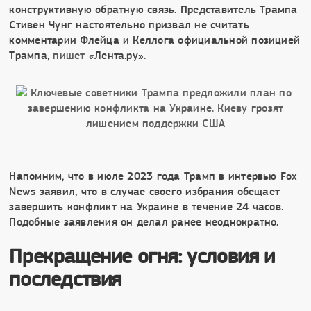
конструктивную обратную связь. Представитель Трампа
Стивен Чунг настоятельно призвал не считать
комментарии Флейца и Келлога официальной позицией
Трампа,
пишет
«Лента.ру».
Напомним, что в июле 2023 года Трамп в интервью Fox
News заявил, что в случае своего избрания обещает
завершить конфликт на Украине в течение 24 часов.
Подобные заявления он делал ранее неоднократно.
Прекращение огня: условия и
последствия