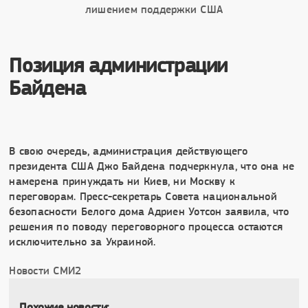
Позиция администрации
Байдена
В свою очередь, администрация действующего
президента США Джо Байдена подчеркнула, что она не
намерена принуждать ни Киев, ни Москву к
переговорам. Пресс-секретарь Совета национальной
безопасности Белого дома Адриен Уотсон заявила, что
решения по поводу переговорного процесса остаются
исключительно за Украиной.
Новости СМИ2
Похожие новости: