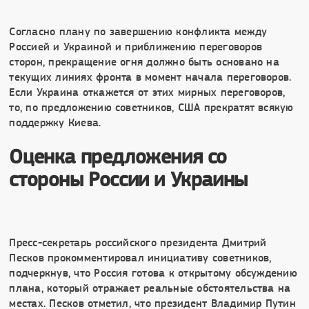
Согласно плану по завершению конфликта между
Россией и Украиной и приближению переговоров
сторон, прекращение огня должно быть основано на
текущих линиях фронта в момент начала переговоров.
Если Украина откажется от этих мирных переговоров,
то, по предложению советников, США прекратят всякую
поддержку Киева.
Оценка предложения со
стороны России и Украины
Пресс-секретарь российского президента Дмитрий
Песков прокомментировал инициативу советников,
подчеркнув, что Россия готова к открытому обсуждению
плана, который отражает реальные обстоятельства на
местах. Песков отметил, что президент Владимир Путин