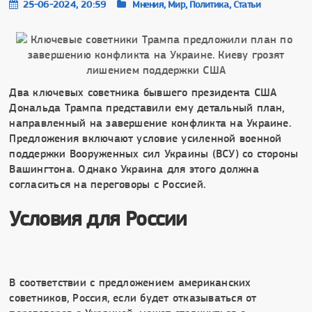
25-06-2024, 20:59
Мнения, Мир, Политика, Статьи
Два ключевых советника бывшего президента США
Дональда Трампа представили ему детальный план,
направленный на завершение конфликта на Украине.
Предложения включают условие усиленной военной
поддержки Вооруженных сил Украины (ВСУ) со стороны
Вашингтона. Однако Украина для этого должна
согласиться на переговоры с Россией.
Условия для России
В соответствии с предложением американских
советников, Россия, если будет отказываться от