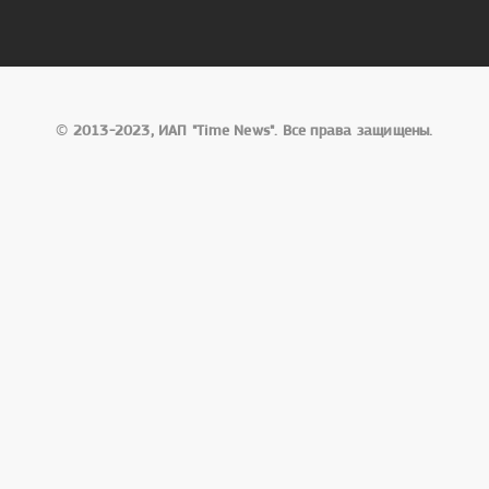
©
2013-2023, ИАП "Time News". Все права защищены.