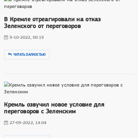
В Кремле отреагировали на отказ
Зеленского от переговоров
5-10-2022, 00:15
ЧИТАТЬ DAЛНОСТЬЮ
Кремль озвучил новое условие для
переговоров с Зеленским
27-09-2022, 14:04