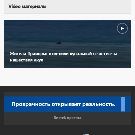
Video материалы
Жители Приморья отменили купальный сезон из-за
нашествия акул
Destek проекта