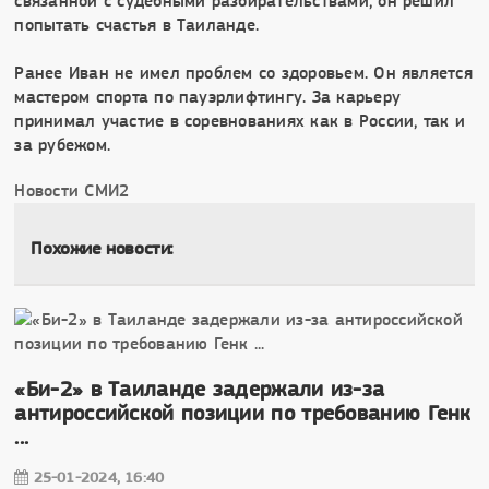
связанной с судебными разбирательствами, он решил
попытать счастья в Таиланде.
Ранее Иван не имел проблем со здоровьем. Он является
мастером спорта по пауэрлифтингу. За карьеру
принимал участие в соревнованиях как в России, так и
за рубежом.
Новости СМИ2
Похожие новости:
«Би-2» в Таиланде задержали из-за
антироссийской позиции по требованию Генк
...
25-01-2024, 16:40