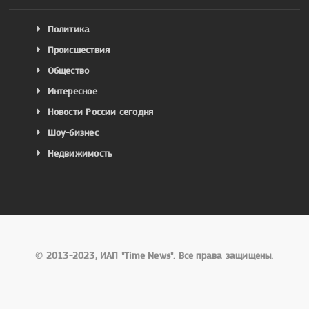
Политика
Происшествия
Общество
Интересное
Новости России сегодня
Шоу-бизнес
Недвижимость
©
2013-2023, ИАП "Time News". Все права защищены.