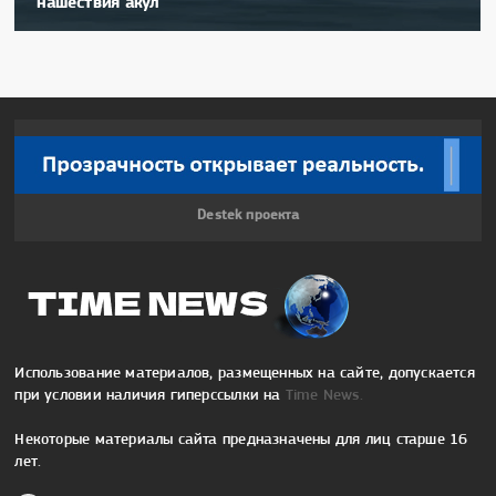
нашествия акул
Destek проекта
Использование материалов, размещенных на сайте, допускается
при условии наличия гиперссылки на
Time News.
Некоторые материалы сайта предназначены для лиц старше 16
лет.