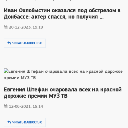
Иван Охлобыстин оказался под обстрелом в
Донбассе: актер спасся, но получил ...
20-12-2023, 19:19
ЧИТАТЬ DAЛНОСТЬЮ
Евгения Штефан очаровала всех на красной
дорожке премии МУЗ ТВ
12-06-2021, 15:14
ЧИТАТЬ DAЛНОСТЬЮ