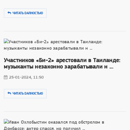
ЧИТАТЬ DAЛНОСТЬЮ
Участников «Би-2» арестовали в Таиланде:
музыканты незаконно зарабатывали н ...
25-01-2024, 11:50
ЧИТАТЬ DAЛНОСТЬЮ