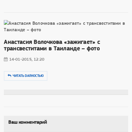
Анастасия Волочкова «зажигает» с
трансвеститами в Таиланде – фото
14-01-2015, 12:20
ЧИТАТЬ DAЛНОСТЬЮ
Ваш комментарий