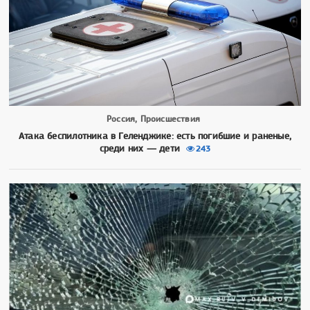
Россия, Происшествия
Атака беспилотника в Геленджике: есть погибшие и раненые,
среди них — дети
243