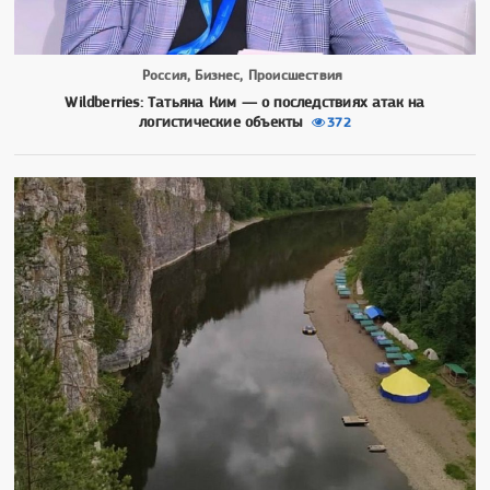
Россия, Бизнес, Происшествия
Wildberries: Татьяна Ким — о последствиях атак на
логистические объекты
372