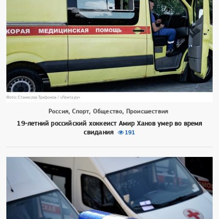
Россия, Спорт, Общество, Происшествия
19-летний российский хоккеист Амир Ханов умер во время
свидания
191