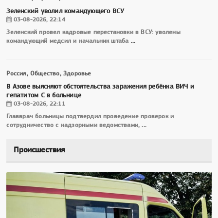
Зеленский уволил командующего ВСУ
03-08-2026, 22:14
Зеленский провел кадровые перестановки в ВСУ: уволены
командующий медсил и начальник штаба
...
Россия, Общество, Здоровье
В Азове выясняют обстоятельства заражения ребёнка ВИЧ и
гепатитом С в больнице
03-08-2026, 22:11
Главврач больницы подтвердил проведение проверок и
сотрудничество с надзорными ведомствами,
...
Происшествия