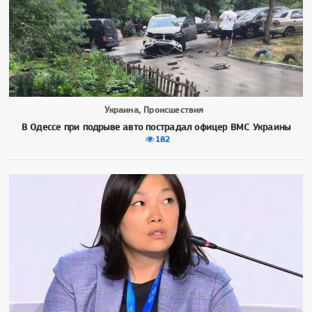
Украина, Происшествия
В Одессе при подрыве авто пострадал офицер ВМС Украины
182