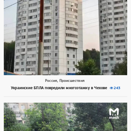
Россия, Происшествия
Украинские БПЛА повредили многоэтажку в Чехове
243