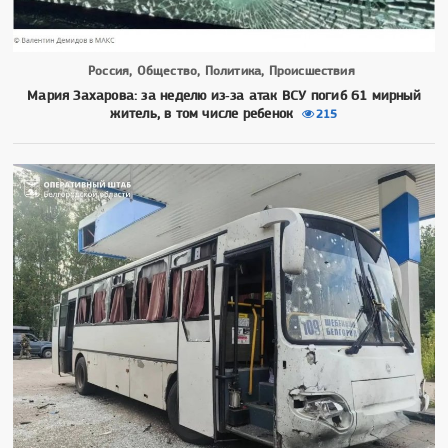
Россия, Общество, Политика, Происшествия
Мария Захарова: за неделю из‑за атак ВСУ погиб 61 мирный
житель, в том числе ребенок
215