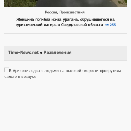
Россия, Происшествия
Женщина погибла из-за урагана, обрушившегося на
туристический лагерь в Свердловской области
233
Time-News.net
»
Развлечения