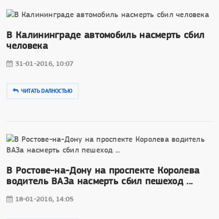
В Калининграде автомобиль насмерть сбил
человека
31-01-2016, 10:07
ЧИТАТЬ DAЛНОСТЬЮ
В Ростове-на-Дону на проспекте Королева
водитель ВАЗа насмерть сбил пешеход ...
18-01-2016, 14:05