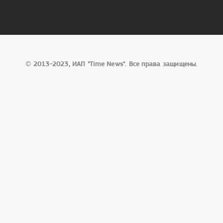
©
2013-2023, ИАП "Time News". Все права защищены.