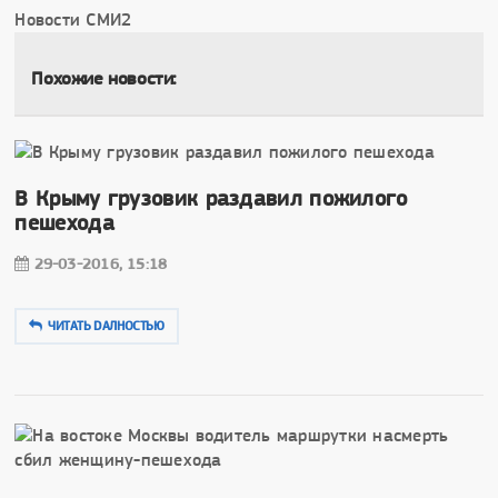
Новости СМИ2
Похожие новости:
В Крыму грузовик раздавил пожилого
пешехода
29-03-2016, 15:18
ЧИТАТЬ DAЛНОСТЬЮ