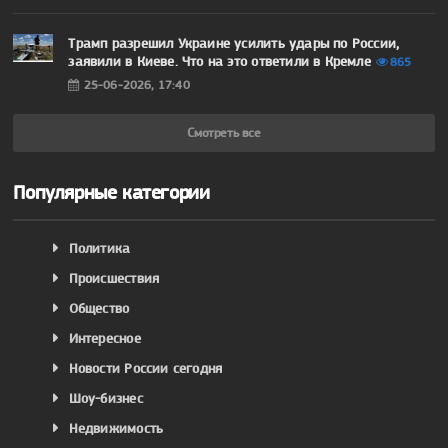
Трамп разрешил Украине усилить удары по России,
заявили в Киеве. Что на это ответили в Кремле
865
25-06-2026, 17:40
Смотреть все
Популярные категории
Политика
Происшествия
Общество
Интересное
Новости России сегодня
Шоу-бизнес
Недвижимость