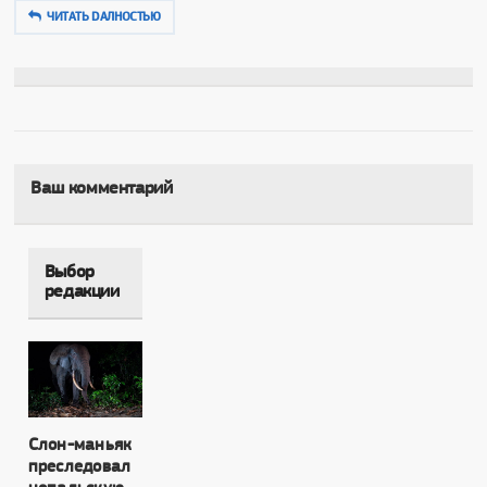
ЧИТАТЬ DAЛНОСТЬЮ
Ваш комментарий
Выбор
редакции
Слон-маньяк
преследовал