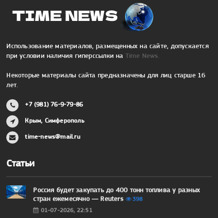
Использование материалов, размещенных на сайте, допускается
при условии наличия гиперссылки на
Time News.
Некоторые материалы сайта предназначены для лиц старше 16
лет.
+7 (981) 76-9-79-86
Крым, Симферополь
time-news@mail.ru
Статьи
Россия будет закупать до 400 тонн топлива у разных
стран ежемесячно — Reuters
398
01-07-2026, 22:51