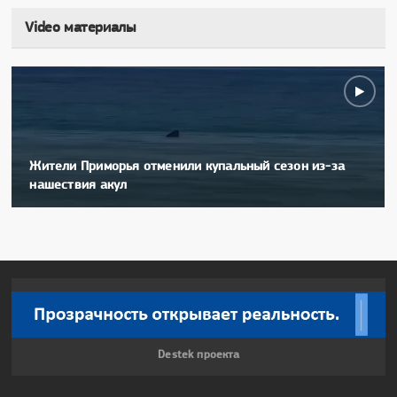
Video материалы
Жители Приморья отменили купальный сезон из-за
нашествия акул
Destek проекта