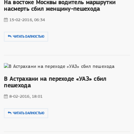
На востоке Москвы водитель маршрутки
насмерть сбил женщину-пешехода
15-02-2016, 06:34
ЧИТАТЬ DAЛНОСТЬЮ
В Астрахани на переходе «УАЗ» сбил
пешехода
8-02-2016, 18:01
ЧИТАТЬ DAЛНОСТЬЮ