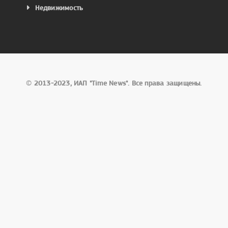
Недвижимость
©
2013-2023, ИАП "Time News". Все права защищены.