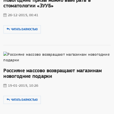
Новогодние призы можно выиграть в
стоматологии «ЗУУБ»
26-12-2015, 00:41
ЧИТАТЬ DAЛНОСТЬЮ
Россияне массово возвращают магазинам
новогодние подарки
15-01-2015, 10:26
ЧИТАТЬ DAЛНОСТЬЮ