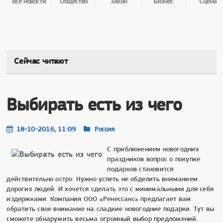
Все новости
Общество
Закон
Бизнес
Сцена
Сейчас читают
Выбирать есть из чего
18-10-2016, 11:09
Россия
С приближением новогодних
праздников вопрос о покупке
подарков становится
действительно остро. Нужно успеть не обделить вниманием
дорогих людей. И хочется сделать это с минимальными для себя
издержками. Компания ООО «Ренессанс» предлагает вам
обратить свое внимание на сладкие новогодние подарки. Тут вы
сможете обнаружить весьма огромный выбор предложений.