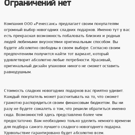
Ограничений нет
Компания ООО «Ренессанс» предлагает своим покупателям
огромный выбор новогодних сладких подарков. Именно тут у вас
есть прекрасная возможность побаловать близких и родных
людей любимыми вкусностями оригинальным способом. Вы
будете абсолютно свободны в своем выборе. Согласно своим
предпочтениям получится найти тот вариант, который
удовлетворит абсолютно любые потребности. Красивый,
оригинальный дизайн упаковки никого не сможет оставить
равнодушным.
Стоимость сладких новогодних подарков вас приятно удивит.
Каждый покупатель может рассчитывать на то, что сможет
грамотно распорядиться своим финансовым бюджетом. Вы ни
разу не будете сожалеть о том, что решили обратиться именно
сюда. Возможностей здесь представлено более чем
предостаточно. Вам необходимо только уделить немного времени
для подбора самого лучшего сладкого новогоднего подарка.
Удовольствие гарантировано будет абсолютно всем.