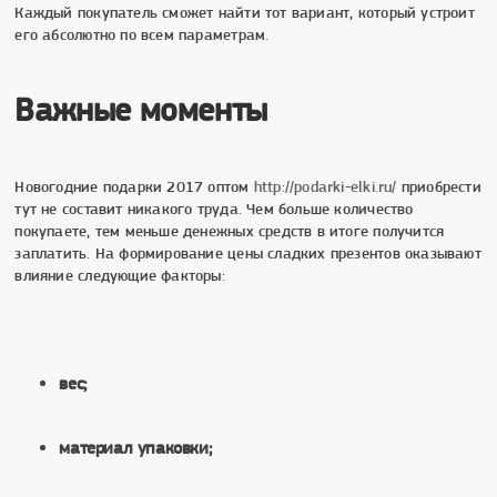
Каждый покупатель сможет найти тот вариант, который устроит
его абсолютно по всем параметрам.
Важные моменты
Новогодние подарки 2017 оптом
http://podarki-elki.ru/
приобрести
тут не составит никакого труда. Чем больше количество
покупаете, тем меньше денежных средств в итоге получится
заплатить. На формирование цены сладких презентов оказывают
влияние следующие факторы:
вес;
материал упаковки;