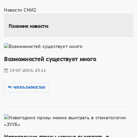
Новости СМИ2
Похожие новости:
Возможностей существует много
13-07-2016, 23:11
ЧИТАТЬ DAЛНОСТЬЮ