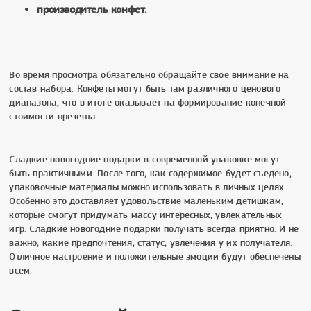
производитель конфет.
Во время просмотра обязательно обращайте свое внимание на
состав набора. Конфеты могут быть там различного ценового
диапазона, что в итоге оказывает на формирование конечной
стоимости презента.
Сладкие новогодние подарки в современной упаковке могут
быть практичными. После того, как содержимое будет съедено,
упаковочные материалы можно использовать в личных целях.
Особенно это доставляет удовольствие маленьким детишкам,
которые смогут придумать массу интересных, увлекательных
игр. Сладкие новогодние подарки получать всегда приятно. И не
важно, какие предпочтения, статус, увлечения у их получателя.
Отличное настроение и положительные эмоции будут обеспечены
всем.