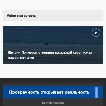
Video материалы
Жители Приморья отменили купальный сезон из-за
нашествия акул
Destek проекта