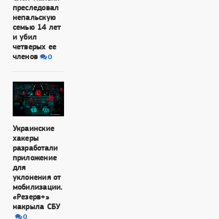
преследовал
непальскую
семью 14 лет
и убил
четверых ее
членов
0
Украинские
хакеры
разработали
приложение
для
уклонения от
мобилизации.
«Резерв+»
накрыла СБУ
0