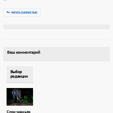
ЧИТАТЬ DAЛНОСТЬЮ
Ваш комментарий
Выбор
редакции
Слон-маньяк