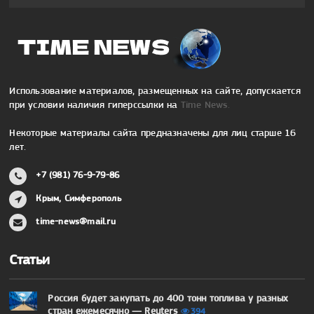
Использование материалов, размещенных на сайте, допускается
при условии наличия гиперссылки на
Time News.
Некоторые материалы сайта предназначены для лиц старше 16
лет.
+7 (981) 76-9-79-86
Крым, Симферополь
time-news@mail.ru
Статьи
Россия будет закупать до 400 тонн топлива у разных
стран ежемесячно — Reuters
394