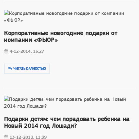
Корпоративные новогодние подарки от
компании «ФЬЮР»
4-12-2014, 15:27
ЧИТАТЬ DAЛНОСТЬЮ
Подарки детям: чем порадовать ребенка на
Новый 2014 год Лошади?
13-12-2013, 11:39