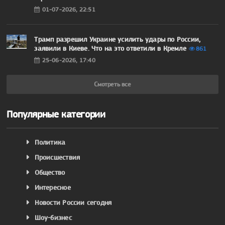
01-07-2026, 22:51
Трамп разрешил Украине усилить удары по России,
заявили в Киеве. Что на это ответили в Кремле
861
25-06-2026, 17:40
Смотреть все
Популярные категории
Политика
Происшествия
Общество
Интересное
Новости России сегодня
Шоу-бизнес