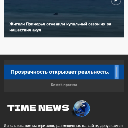
Жители Приморья отменили купальный сезон из-за
нашествия акул
Destek проекта
Использование материалов, размещенных на сайте, допускается