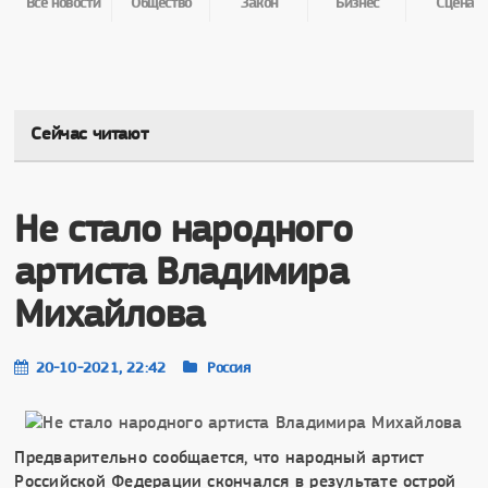
Все новости
Общество
Закон
Бизнес
Сцена
Сейчас читают
Не стало народного
артиста Владимира
Михайлова
20-10-2021, 22:42
Россия
Предварительно сообщается, что народный артист
Российской Федерации скончался в результате острой