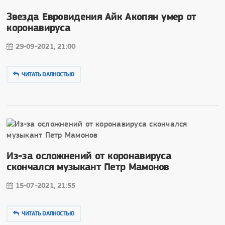
Звезда Евровидения Айк Акопян умер от
коронавируса
29-09-2021, 21:00
ЧИТАТЬ DAЛНОСТЬЮ
Из-за осложнений от коронавируса
скончался музыкант Петр Мамонов
15-07-2021, 21:55
ЧИТАТЬ DAЛНОСТЬЮ