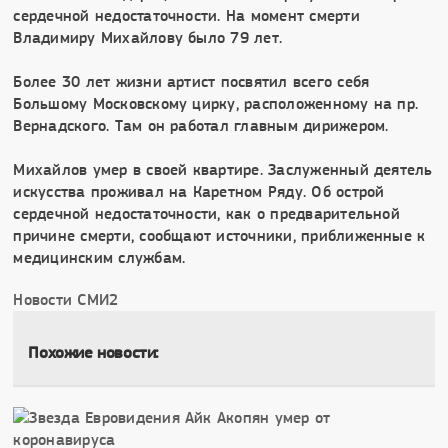
сердечной недостаточности. На момент смерти
Владимиру Михайлову было 79 лет.
Более 30 лет жизни артист посвятил всего себя
Большому Московскому цирку, расположенному на пр.
Вернадского. Там он работал главным дирижером.
Михайлов умер в своей квартире. Заслуженный деятель
искусства проживал на Каретном Ряду. Об острой
сердечной недостаточности, как о предварительной
причине смерти, сообщают источники, приближенные к
медицинским службам.
Новости СМИ2
Похожие новости: