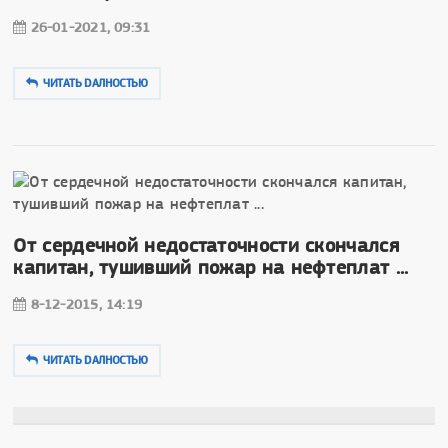
26-01-2021, 09:31
ЧИТАТЬ DAЛНОСТЬЮ
От сердечной недостаточности скончался
капитан, тушивший пожар на нефтеплат ...
8-12-2015, 14:19
ЧИТАТЬ DAЛНОСТЬЮ