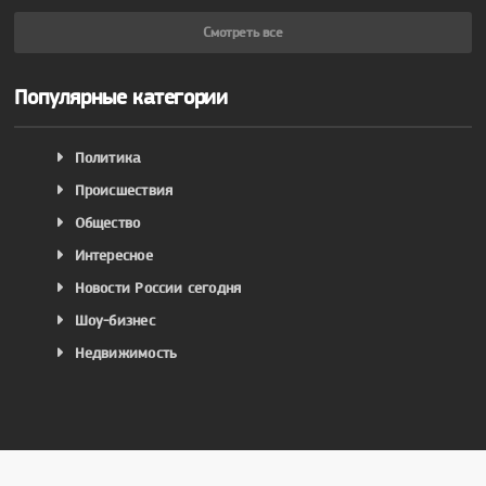
Смотреть все
Популярные категории
Политика
Происшествия
Общество
Интересное
Новости России сегодня
Шоу-бизнес
Недвижимость