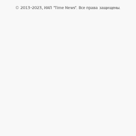
©
2013-2023, ИАП "Time News". Все права защищены.