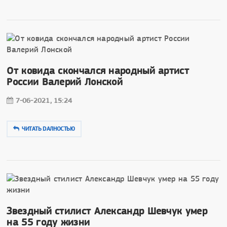
От ковида скончался народный артист
России Валерий Лонской
7-06-2021, 15:24
ЧИТАТЬ DAЛНОСТЬЮ
Звездный стилист Александр Шевчук умер
на 55 году жизни