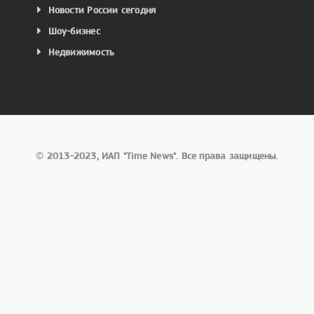
Новости России сегодня
Шоу-бизнес
Недвижимость
©
2013-2023, ИАП "Time News". Все права защищены.