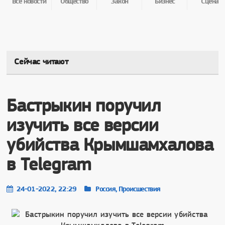
Все новости
Общество
Закон
Бизнес
Сцена
Сейчас читают
Бастрыкин поручил
изучить все версии
убийства Крымшамхалова
в Telegram
24-01-2022, 22:29
Россия, Происшествия