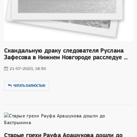
Скандальную драку следователя Руслана
Зафесова в Нижнем Новгороде расследуе ...
21-07-2020, 18:50
ЧИТАТЬ DAЛНОСТЬЮ
Старые грехи Рауфа Арашукова дошли до