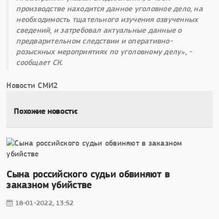
производстве находится данное уголовное дело, на
необходимость тщательного изучения озвученных
сведений, и затребовал актуальные данные о
предварительном следствии и оперативно-
розыскных мероприятиях по уголовному делу», -
сообщает СК.
Новости СМИ2
Похожие новости:
Сына российского судьи обвиняют в
заказном убийстве
18-01-2022, 13:52