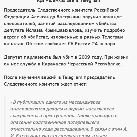
Председатель Следственного комитета Российской
Федерации Александр Бастрыкин поручил команде
следователей, занятой расследованием убийства
депутата Ислама Крымшамхалова, изучить подробно
версии об убийстве, изложенные в разных Телеграм-
каналах. Об этом сообщает СК России 24 января.
Депутат парламента был убит в 2009 году. При жизни
он нес службу в Карачаево-Черкесской Республике.
После изучения версий в Telegram председатель
Следственного комитета ждет отчет:
«В публикации одного из мессенджеров
анализируются доводы и версии, касающиеся
совершенного преступления. Также приводятся
опасения родственников потерпевшего
относительно хода расследования. В связи с этим А.
И. Бастрыкин указал следователям, в чьем