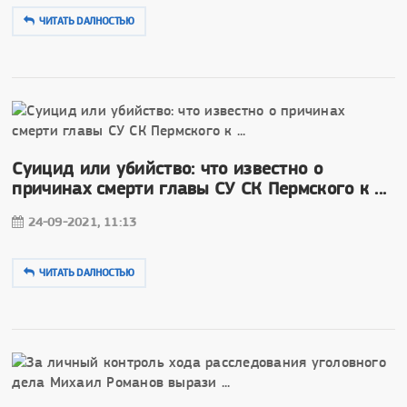
ЧИТАТЬ DAЛНОСТЬЮ
Суицид или убийство: что известно о
причинах смерти главы СУ СК Пермского к ...
24-09-2021, 11:13
ЧИТАТЬ DAЛНОСТЬЮ