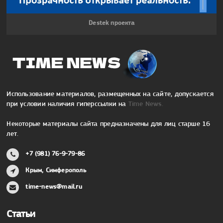
Destek проекта
Использование материалов, размещенных на сайте, допускается
при условии наличия гиперссылки на
Time News.
Некоторые материалы сайта предназначены для лиц старше 16
лет.
+7 (981) 76-9-79-86
Крым, Симферополь
time-news@mail.ru
Статьи