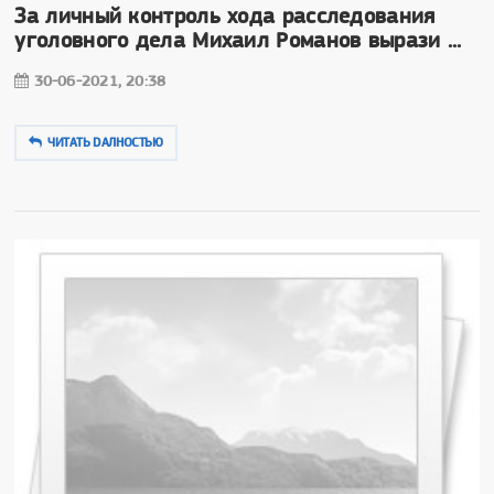
За личный контроль хода расследования
уголовного дела Михаил Романов вырази ...
30-06-2021, 20:38
ЧИТАТЬ DAЛНОСТЬЮ