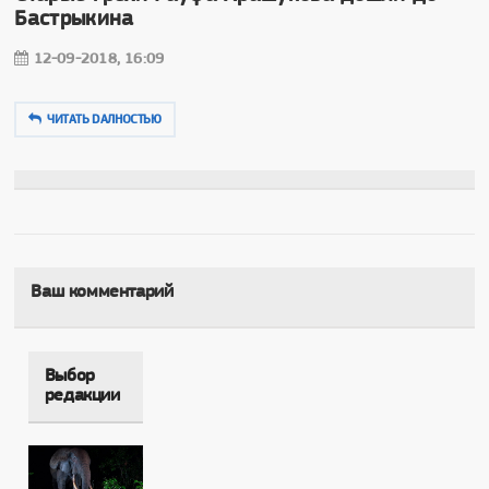
Бастрыкина
12-09-2018, 16:09
ЧИТАТЬ DAЛНОСТЬЮ
Ваш комментарий
Выбор
редакции