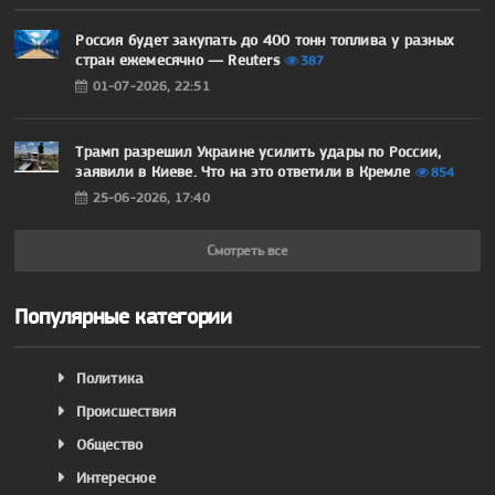
Россия будет закупать до 400 тонн топлива у разных
стран ежемесячно — Reuters
387
01-07-2026, 22:51
Трамп разрешил Украине усилить удары по России,
заявили в Киеве. Что на это ответили в Кремле
854
25-06-2026, 17:40
Смотреть все
Популярные категории
Политика
Происшествия
Общество
Интересное