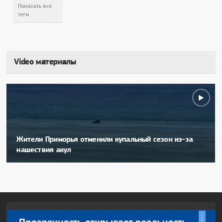
Показать все
теги
Video материалы
Жители Приморья отменили купальный сезон из-за
нашествия акул