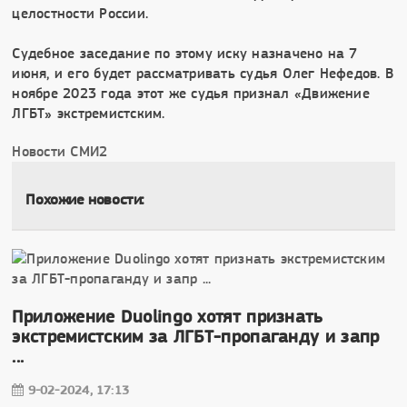
целостности России.
Судебное заседание по этому иску назначено на 7
июня, и его будет рассматривать судья Олег Нефедов. В
ноябре 2023 года этот же судья признал «Движение
ЛГБТ» экстремистским.
Новости СМИ2
Похожие новости:
Приложение Duolingo хотят признать
экстремистским за ЛГБТ-пропаганду и запр
...
9-02-2024, 17:13