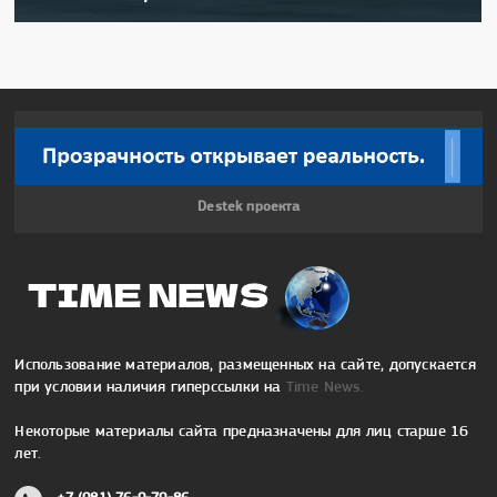
Destek проекта
Использование материалов, размещенных на сайте, допускается
при условии наличия гиперссылки на
Time News.
Некоторые материалы сайта предназначены для лиц старше 16
лет.