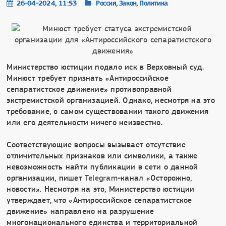
26-04-2024, 11:53
Россия, Закон, Политика
Министерство юстиции подало иск в Верховный суд.
Минюст требует признать «Антироссийское
сепаратистское движение» противоправной
экстремистской организацией. Однако, несмотря на это
требование, о самом существовании такого движения
или его деятельности ничего неизвестно.
Соответствующие вопросы вызывает отсутствие
отличительных признаков или символики, а также
невозможность найти публикации в сети о данной
организации, пишет
Telegram
-канал «Осторожно,
новости». Несмотря на это, Министерство юстиции
утверждает, что «Антироссийское сепаратистское
движение» направлено на разрушение
многонационального единства и территориальной