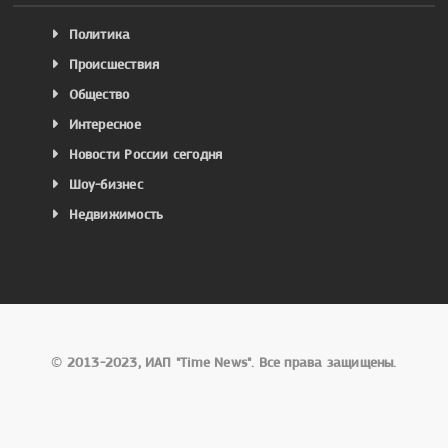
Политика
Происшествия
Общество
Интересное
Новости России сегодня
Шоу-бизнес
Недвижимость
©
2013-2023, ИАП "Time News". Все права защищены.