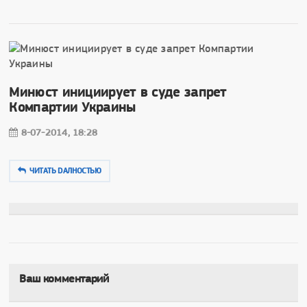
Минюст инициирует в суде запрет
Компартии Украины
8-07-2014, 18:28
ЧИТАТЬ DAЛНОСТЬЮ
Ваш комментарий