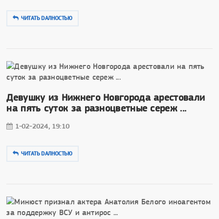
ЧИТАТЬ DAЛНОСТЬЮ
Девушку из Нижнего Новгорода арестовали
на пять суток за разноцветные сереж ...
1-02-2024, 19:10
ЧИТАТЬ DAЛНОСТЬЮ