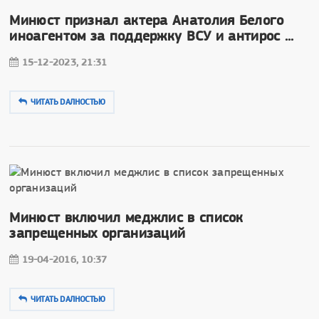
Минюст признал актера Анатолия Белого
иноагентом за поддержку ВСУ и антирос ...
15-12-2023, 21:31
ЧИТАТЬ DAЛНОСТЬЮ
Минюст включил меджлис в список
запрещенных организаций
19-04-2016, 10:37
ЧИТАТЬ DAЛНОСТЬЮ