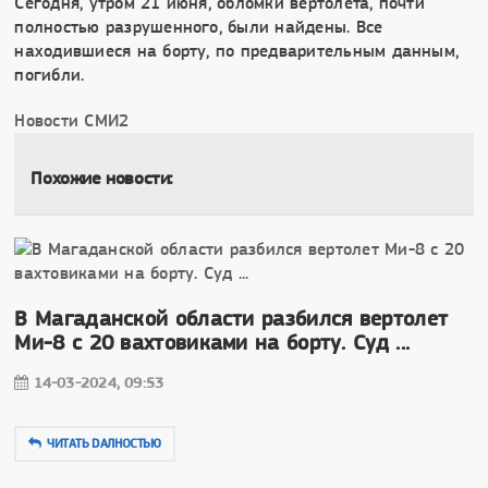
Сегодня, утром 21 июня, обломки вертолета, почти
полностью разрушенного, были найдены. Все
находившиеся на борту, по предварительным данным,
погибли.
Новости СМИ2
Похожие новости:
В Магаданской области разбился вертолет
Ми-8 с 20 вахтовиками на борту. Суд ...
14-03-2024, 09:53
ЧИТАТЬ DAЛНОСТЬЮ