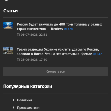
Статьи
Россия будет закупать до 400 тонн топлива у разных
стран ежемесячно — Reuters
378
01-07-2026, 22:51
Трамп разрешил Украине усилить удары по России,
заявили в Киеве. Что на это ответили в Кремле
847
25-06-2026, 17:40
Смотреть все
Популярные категории
Политика
Происшествия