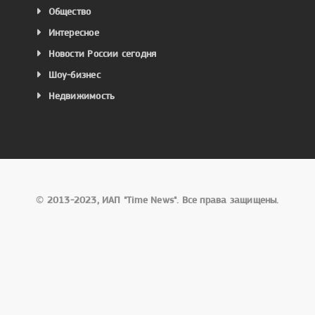
Общество
Интересное
Новости России сегодня
Шоу-бизнес
Недвижимость
©
2013-2023, ИАП "Time News". Все права защищены.