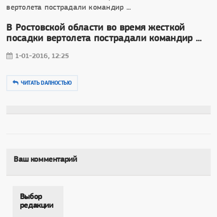
В Ростовской области во время жесткой
посадки вертолета пострадали командир ...
1-01-2016, 12:25
ЧИТАТЬ DAЛНОСТЬЮ
Ваш комментарий
Выбор
редакции