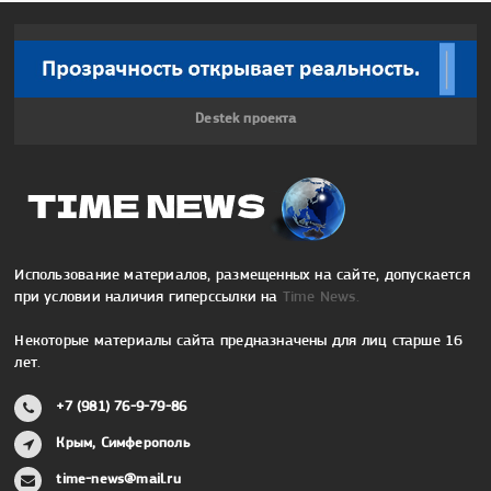
Destek проекта
Использование материалов, размещенных на сайте, допускается
при условии наличия гиперссылки на
Time News.
Некоторые материалы сайта предназначены для лиц старше 16
лет.
+7 (981) 76-9-79-86
Крым, Симферополь
time-news@mail.ru