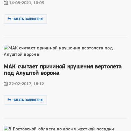
14-08-2021, 10:03
ЧИТАТЬ DAЛНОСТЬЮ
МАК считает причиной крушения вертолета
под Алуштой ворона
22-02-2017, 16:12
ЧИТАТЬ DAЛНОСТЬЮ