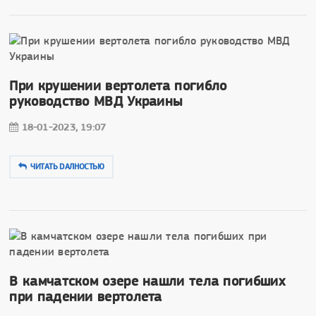
При крушении вертолета погибло
руководство МВД Украины
18-01-2023, 19:07
ЧИТАТЬ DAЛНОСТЬЮ
В камчатском озере нашли тела погибших
при падении вертолета