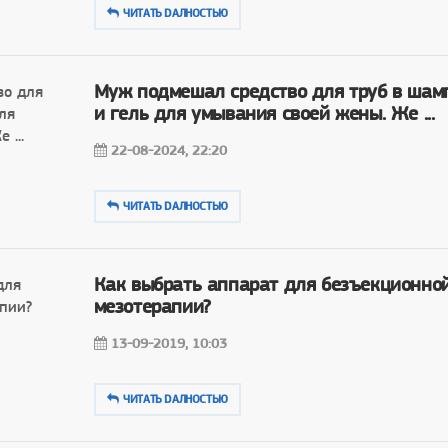
ЧИТАТЬ DAЛНОСТЬЮ
Муж подмешал средство для труб в шам
и гель для умывания своей жены. Же ...
22-08-2024, 22:20
ЧИТАТЬ DAЛНОСТЬЮ
Как выбрать аппарат для безъекционно
мезотерапии?
13-09-2019, 10:03
ЧИТАТЬ DAЛНОСТЬЮ