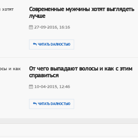
Современные мужчины хотят выглядеть
лучше
27-09-2016, 16:16
ЧИТАТЬ DAЛНОСТЬЮ
От чего выпадают волосы и как с этим
справиться
10-04-2015, 12:46
ЧИТАТЬ DAЛНОСТЬЮ