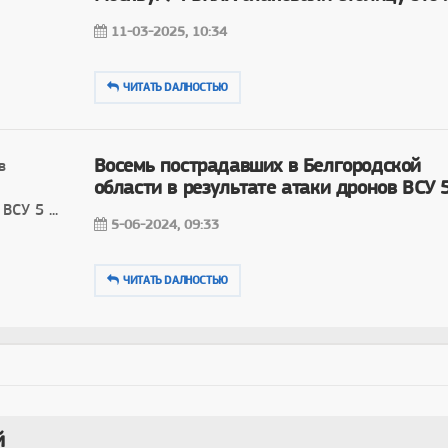
11-03-2025, 10:34
ЧИТАТЬ DAЛНОСТЬЮ
Восемь пострадавших в Белгородской
области в результате атаки дронов ВСУ 5 
5-06-2024, 09:33
ЧИТАТЬ DAЛНОСТЬЮ
й