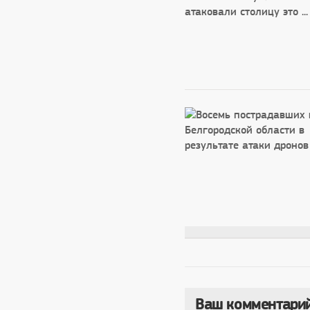
Ваш комментари