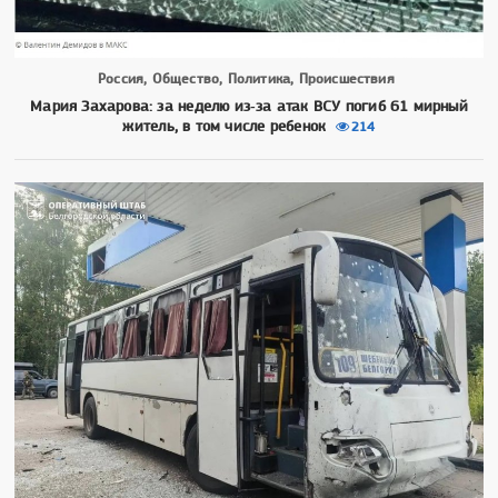
Россия, Общество, Политика, Происшествия
Мария Захарова: за неделю из‑за атак ВСУ погиб 61 мирный
житель, в том числе ребенок
214