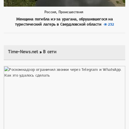
Россия, Происшествия
Женщина погибла из-за урагана, обрушившегося на
туристический лагерь в Свердловской области
232
Time-News.net
»
В сети