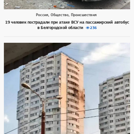
Россия, Общество, Происшествия
19 человек пострадали при атаке ВСУ на пассажирский автобус
в Белгородской области
236