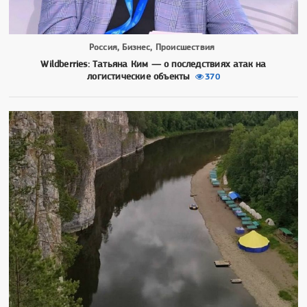
Россия, Бизнес, Происшествия
Wildberries: Татьяна Ким — о последствиях атак на
логистические объекты
370