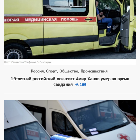
Россия, Спорт, Общество, Происшествия
19-летний российский хоккеист Амир Ханов умер во время
свидания
185