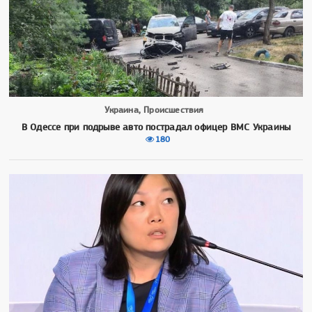
Украина, Происшествия
В Одессе при подрыве авто пострадал офицер ВМС Украины
180