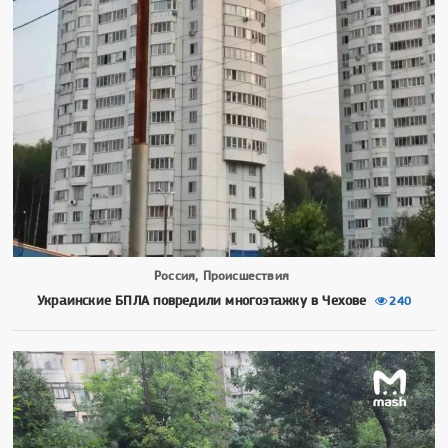
Россия, Происшествия
Украинские БПЛА повредили многоэтажку в Чехове
240