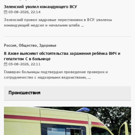
Зеленский уволил командующего ВСУ
03-08-2026, 22:14
Зеленский провел кадровые перестановки в ВСУ: уволены
командующий медсил и начальник штаба
...
Россия, Общество, Здоровье
В Азове выясняют обстоятельства заражения ребёнка ВИЧ и
гепатитом С в больнице
03-08-2026, 22:11
Главврач больницы подтвердил проведение проверок и
сотрудничество с надзорными ведомствами,
...
Происшествия