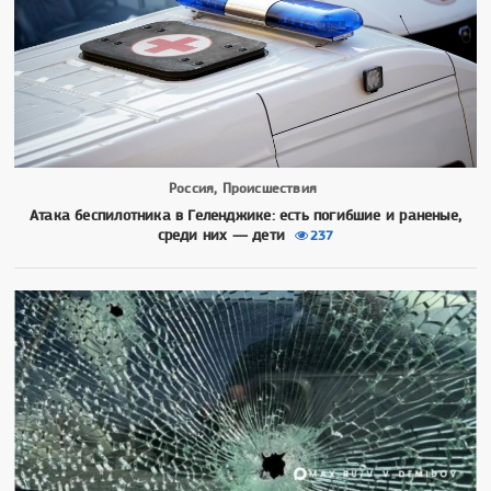
Россия, Происшествия
Атака беспилотника в Геленджике: есть погибшие и раненые,
среди них — дети
237