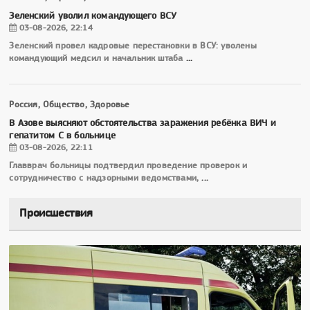
Зеленский уволил командующего ВСУ
03-08-2026, 22:14
Зеленский провел кадровые перестановки в ВСУ: уволены
командующий медсил и начальник штаба
...
Россия, Общество, Здоровье
В Азове выясняют обстоятельства заражения ребёнка ВИЧ и
гепатитом С в больнице
03-08-2026, 22:11
Главврач больницы подтвердил проведение проверок и
сотрудничество с надзорными ведомствами,
...
Происшествия