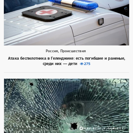
Россия, Происшествия
Атака беспилотника в Геленджике: есть погибшие и раненые,
среди них — дети
275