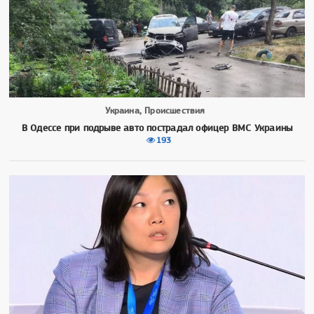
Украина, Происшествия
В Одессе при подрыве авто пострадал офицер ВМС Украины
193