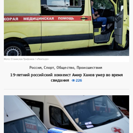
Россия, Спорт, Общество, Происшествия
19-летний российский хоккеист Амир Ханов умер во время
свидания
226