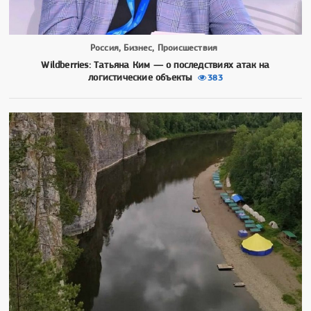
Россия, Бизнес, Происшествия
Wildberries: Татьяна Ким — о последствиях атак на
логистические объекты
383