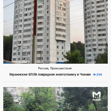
Россия, Происшествия
Украинские БПЛА повредили многоэтажку в Чехове
254