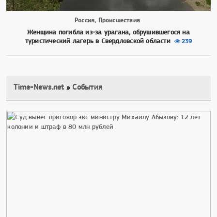
Россия, Происшествия
Женщина погибла из-за урагана, обрушившегося на
туристический лагерь в Свердловской области
239
Time-News.net
»
События