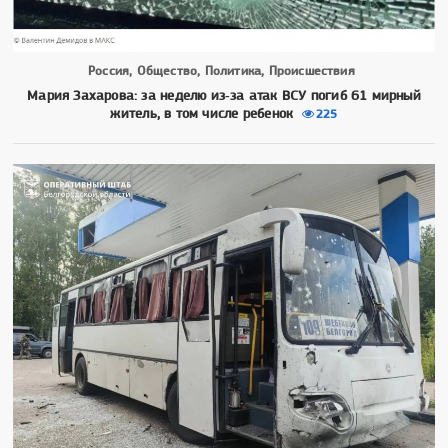
Россия, Общество, Политика, Происшествия
Мария Захарова: за неделю из‑за атак ВСУ погиб 61 мирный
житель, в том числе ребенок
225