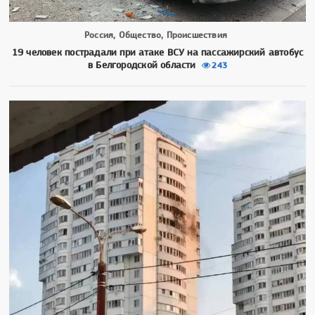
Россия, Общество, Происшествия
19 человек пострадали при атаке ВСУ на пассажирский автобус
в Белгородской области
243