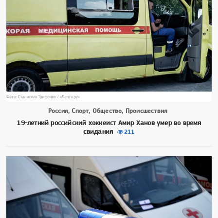
Россия, Спорт, Общество, Происшествия
19-летний российский хоккеист Амир Ханов умер во время
свидания
211