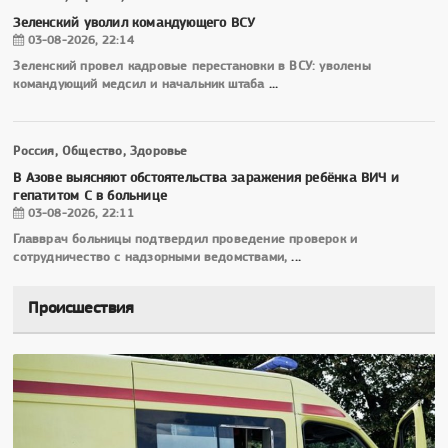
Зеленский уволил командующего ВСУ
03-08-2026, 22:14
Зеленский провел кадровые перестановки в ВСУ: уволены
командующий медсил и начальник штаба
...
Россия, Общество, Здоровье
В Азове выясняют обстоятельства заражения ребёнка ВИЧ и
гепатитом С в больнице
03-08-2026, 22:11
Главврач больницы подтвердил проведение проверок и
сотрудничество с надзорными ведомствами,
...
Происшествия