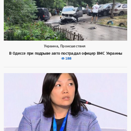
Украина, Происшествия
В Одессе при подрыве авто пострадал офицер ВМС Украины
188