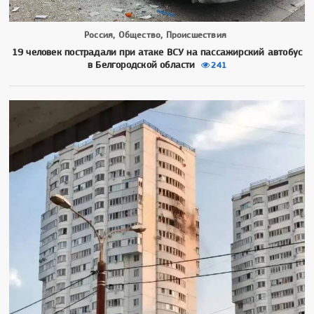
Россия, Общество, Происшествия
19 человек пострадали при атаке ВСУ на пассажирский автобус
в Белгородской области
241