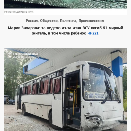
Россия, Общество, Политика, Происшествия
Мария Захарова: за неделю из‑за атак ВСУ погиб 61 мирный
житель, в том числе ребенок
221