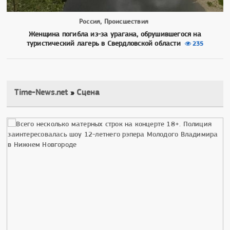
Россия, Происшествия
Женщина погибла из-за урагана, обрушившегося на
туристический лагерь в Свердловской области
235
Time-News.net
»
Сцена