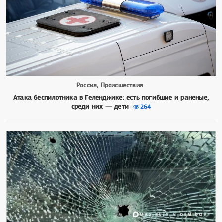
Россия, Происшествия
Атака беспилотника в Геленджике: есть погибшие и раненые,
среди них — дети
264