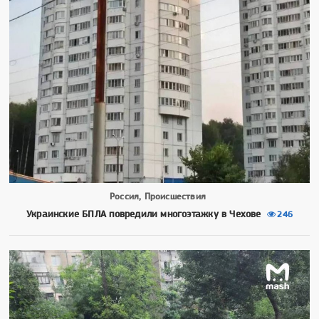
Россия, Происшествия
Украинские БПЛА повредили многоэтажку в Чехове
246