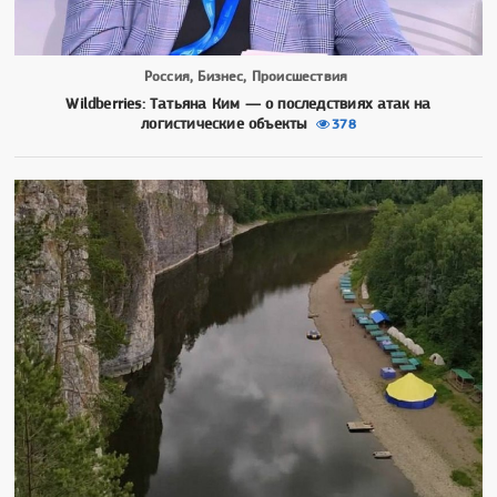
Россия, Бизнес, Происшествия
Wildberries: Татьяна Ким — о последствиях атак на
логистические объекты
378