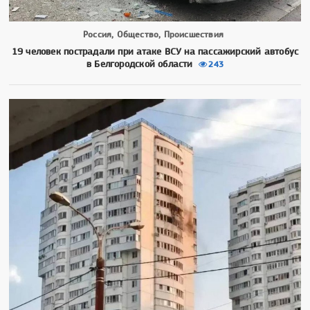
Россия, Общество, Происшествия
19 человек пострадали при атаке ВСУ на пассажирский автобус
в Белгородской области
243