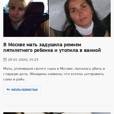
В Москве мать задушила ремнем
пятилетнего ребенка и утопила в ванной
25-01-2026, 15:23
Мать, утопившая своего сына в Москве, пыталась убить и
старшую дочь. Женщина заявила, что хотела «отправить
сына в рай».
ЧИТАТЬ ПОЛНОСТЬЮ