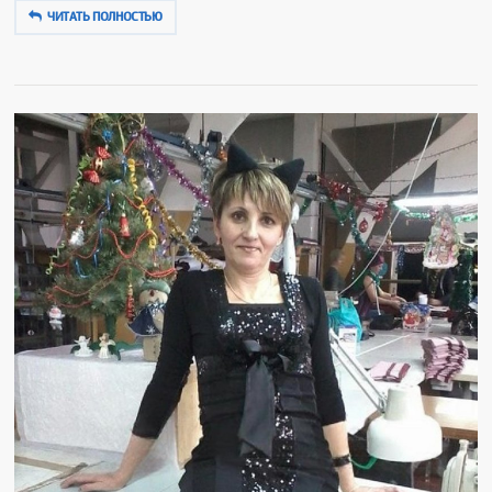
ЧИТАТЬ ПОЛНОСТЬЮ