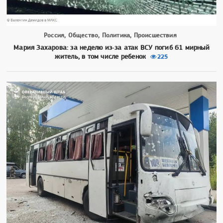
Россия, Общество, Политика, Происшествия
Мария Захарова: за неделю из‑за атак ВСУ погиб 61 мирный
житель, в том числе ребенок
225