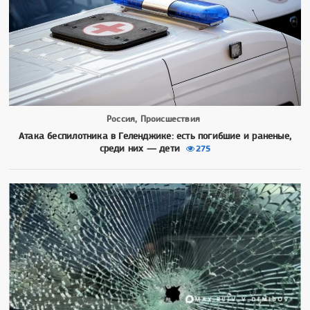
Россия, Происшествия
Атака беспилотника в Геленджике: есть погибшие и раненые,
среди них — дети
275