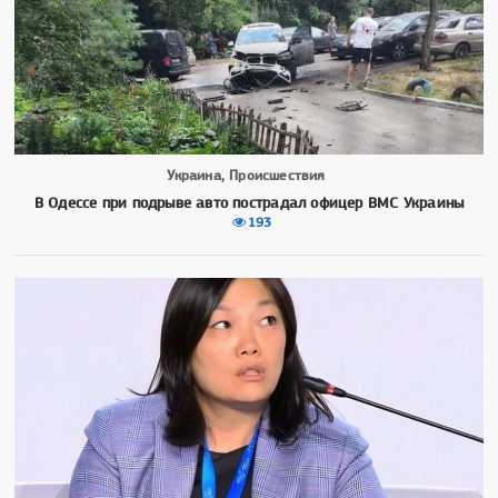
Украина, Происшествия
В Одессе при подрыве авто пострадал офицер ВМС Украины
193