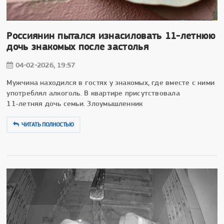
Россиянин пытался изнасиловать 11-летнюю
дочь знакомых после застолья
04-02-2026, 19:57
Мужчина находился в гостях у знакомых, где вместе с ними
употреблял алкоголь. В квартире присутствовала
11‑летняя дочь семьи. Злоумышленник
ЧИТАТЬ ПОЛНОСТЬЮ