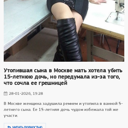
Утопившая сына в Москве мать хотела убить
15-летнюю дочь, но передумала из-за того,
что сочла ее грешницей
28-01-2026, 19:28
В Москве женщина задушила ремнем и утопила в ванной 5-
летнего сына. Ее 15‑летняя дочь чудом избежала той же
участи.
ЧИТАТЬ ПОЛНОСТЬЮ