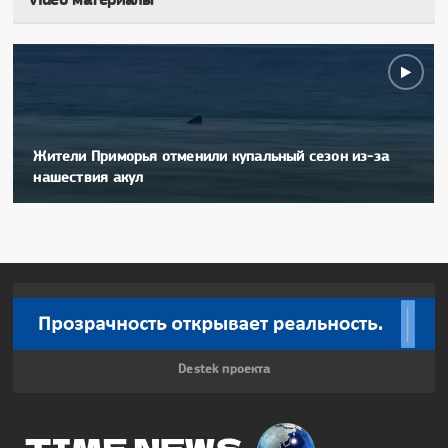
Жители Приморья отменили купальный сезон из-за
нашествия акул
Destek проекта