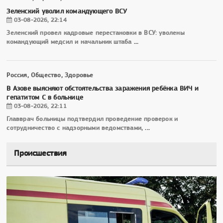
Зеленский уволил командующего ВСУ
03-08-2026, 22:14
Зеленский провел кадровые перестановки в ВСУ: уволены
командующий медсил и начальник штаба
...
Россия, Общество, Здоровье
В Азове выясняют обстоятельства заражения ребёнка ВИЧ и
гепатитом С в больнице
03-08-2026, 22:11
Главврач больницы подтвердил проведение проверок и
сотрудничество с надзорными ведомствами,
...
Происшествия