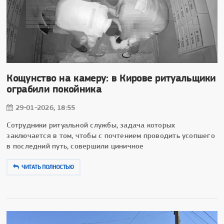
Кощунство на камеру: в Кирове ритуальщики
ограбили покойника
29-01-2026, 18:55
Сотрудники ритуальной службы, задача которых
заключается в том, чтобы с почтением проводить усопшего
в последний путь, совершили циничное
ЧИТАТЬ ПОЛНОСТЬЮ