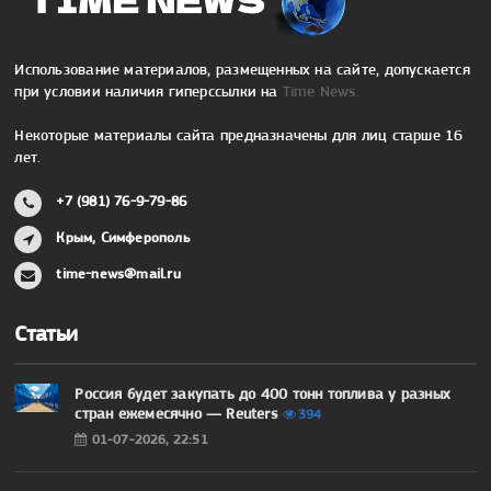
Использование материалов, размещенных на сайте, допускается
при условии наличия гиперссылки на
Time News.
Некоторые материалы сайта предназначены для лиц старше 16
лет.
+7 (981) 76-9-79-86
Крым, Симферополь
time-news@mail.ru
Статьи
Россия будет закупать до 400 тонн топлива у разных
стран ежемесячно — Reuters
394
01-07-2026, 22:51