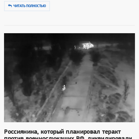
ЧИТАТЬ ПОЛНОСТЬЮ
Россиянина, который планировал теракт
против военнослужащих РФ, ликвидировали