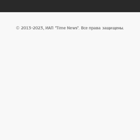
©
2013-2023, ИАП "Time News". Все права защищены.