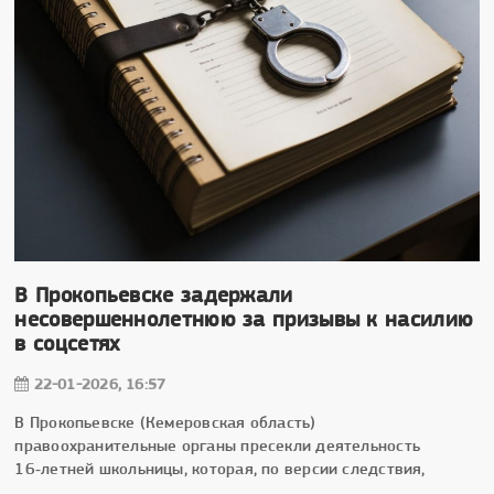
В Прокопьевске задержали
несовершеннолетнюю за призывы к насилию
в соцсетях
22-01-2026, 16:57
В Прокопьевске (Кемеровская область)
правоохранительные органы пресекли деятельность
16‑летней школьницы, которая, по версии следствия,