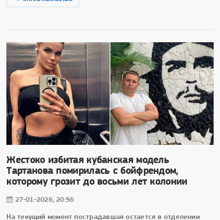
Жестоко избитая кубанская модель
Тартанова помирилась с бойфрендом,
которому грозит до восьми лет колонии
27-01-2026, 20:56
На текущий момент пострадавшая остается в отделении