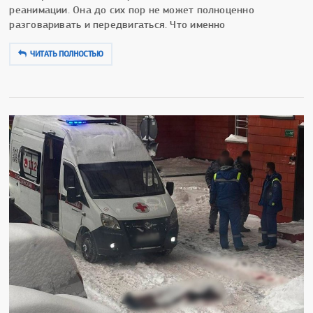
реанимации. Она до сих пор не может полноценно
разговаривать и передвигаться. Что именно
ЧИТАТЬ ПОЛНОСТЬЮ