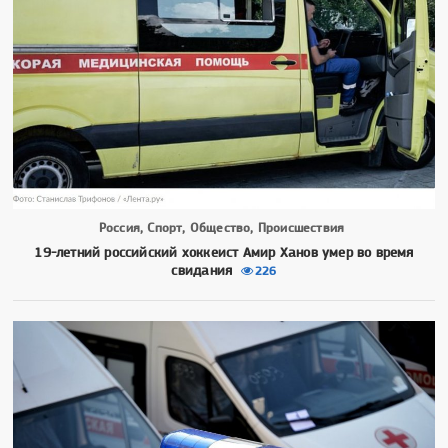
Россия, Спорт, Общество, Происшествия
19-летний российский хоккеист Амир Ханов умер во время
свидания
226