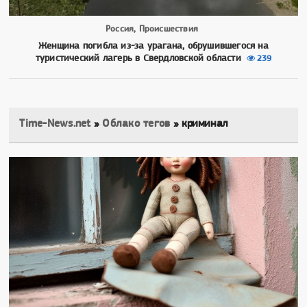
Россия, Происшествия
Женщина погибла из-за урагана, обрушившегося на
туристический лагерь в Свердловской области
239
Time-News.net
»
Облако тегов
» криминал