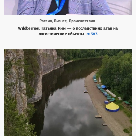
Россия, Бизнес, Происшествия
Wildberries: Татьяна Ким — о последствиях атак на
логистические объекты
383