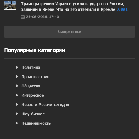
Трамп разрешил Украине усилить удары по России,
заявили в Киеве. Что на это ответили в Кремле
861
25-06-2026, 17:40
Смотреть все
Популярные категории
Политика
Происшествия
Общество
Интересное
Новости России сегодня
Шоу-бизнес
Недвижимость