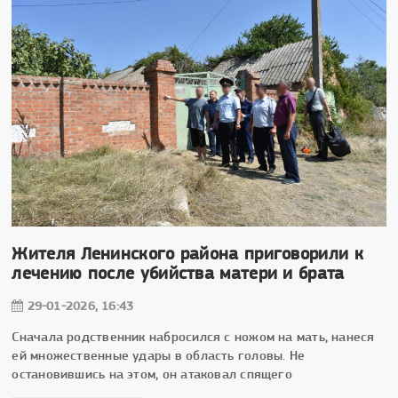
Жителя Ленинского района приговорили к
лечению после убийства матери и брата
29-01-2026, 16:43
Сначала родственник набросился с ножом на мать, нанеся
ей множественные удары в область головы. Не
остановившись на этом, он атаковал спящего