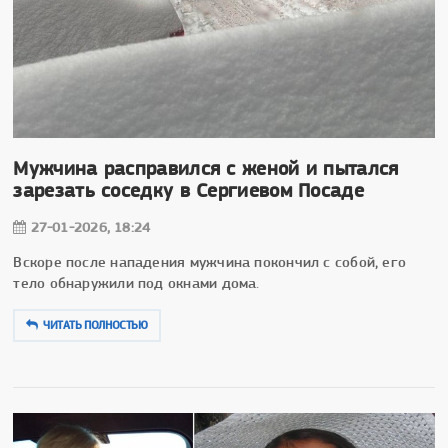
Мужчина расправился с женой и пытался
зарезать соседку в Сергиевом Посаде
27-01-2026, 18:24
Вскоре после нападения мужчина покончил с собой, его
тело обнаружили под окнами дома.
ЧИТАТЬ ПОЛНОСТЬЮ