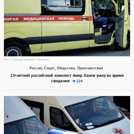
Россия, Спорт, Общество, Происшествия
19-летний российский хоккеист Амир Ханов умер во время
свидания
224