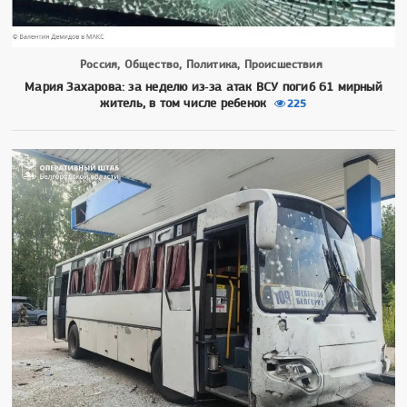
Россия, Общество, Политика, Происшествия
Мария Захарова: за неделю из‑за атак ВСУ погиб 61 мирный
житель, в том числе ребенок
225