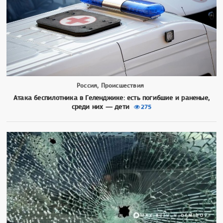
Россия, Происшествия
Атака беспилотника в Геленджике: есть погибшие и раненые,
среди них — дети
275