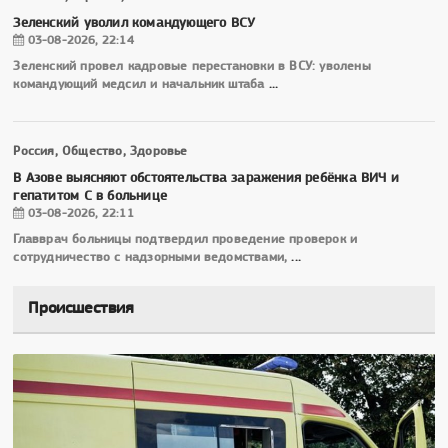
Зеленский уволил командующего ВСУ
03-08-2026, 22:14
Зеленский провел кадровые перестановки в ВСУ: уволены
командующий медсил и начальник штаба
...
Россия, Общество, Здоровье
В Азове выясняют обстоятельства заражения ребёнка ВИЧ и
гепатитом С в больнице
03-08-2026, 22:11
Главврач больницы подтвердил проведение проверок и
сотрудничество с надзорными ведомствами,
...
Происшествия