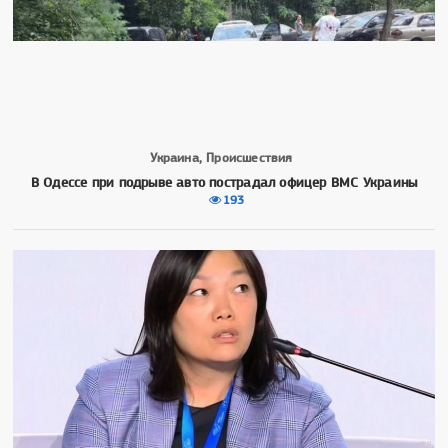
Украина, Происшествия
В Одессе при подрыве авто пострадал офицер ВМС Украины
193