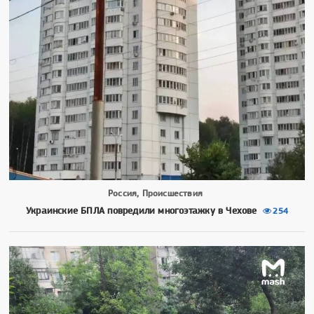
Россия, Происшествия
Украинские БПЛА повредили многоэтажку в Чехове
254