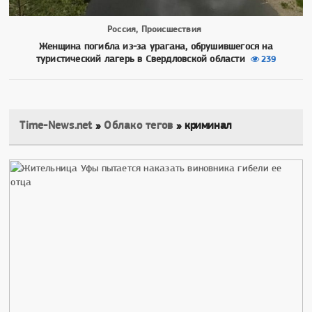
Россия, Происшествия
Женщина погибла из-за урагана, обрушившегося на
туристический лагерь в Свердловской области
239
Time-News.net
»
Облако тегов
» криминал