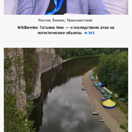
Россия, Бизнес, Происшествия
Wildberries: Татьяна Ким — о последствиях атак на
логистические объекты
383