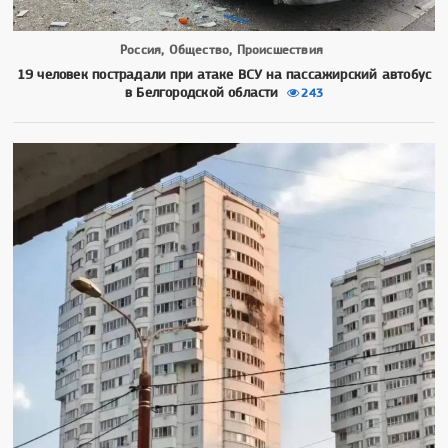
Россия, Общество, Происшествия
19 человек пострадали при атаке ВСУ на пассажирский автобус
в Белгородской области
243