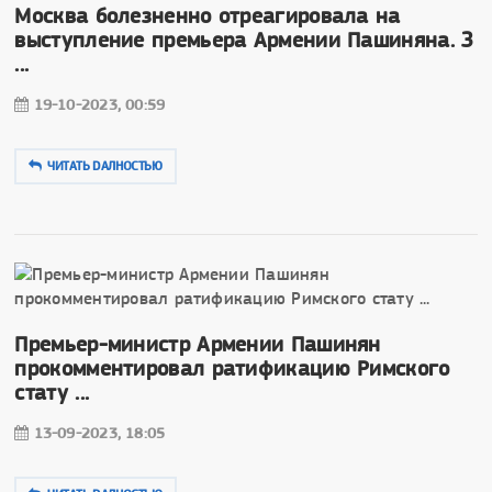
Москва болезненно отреагировала на
выступление премьера Армении Пашиняна. З
...
19-10-2023, 00:59
ЧИТАТЬ DAЛНОСТЬЮ
Премьер-министр Армении Пашинян
прокомментировал ратификацию Римского
стату ...
13-09-2023, 18:05