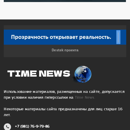
Destek проекта
Использование материалов, размещенных на сайте, допускается
при условии наличия гиперссылки на
Time News.
Некоторые материалы сайта предназначены для лиц старше 16
лет.
+7 (981) 76-9-79-86