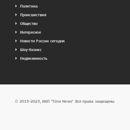
Политика
Происшествия
Общество
Интересное
Новости России сегодня
Шоу-бизнес
Недвижимость
©
2013-2023, ИАП "Time News". Все права защищены.