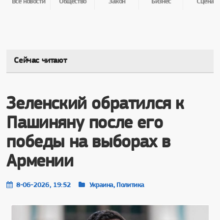
Все новости
Общество
Закон
Бизнес
Сцена
Сейчас читают
Зеленский обратился к
Пашиняну после его
победы на выборах в
Армении
8-06-2026, 19:52
Украина, Политика