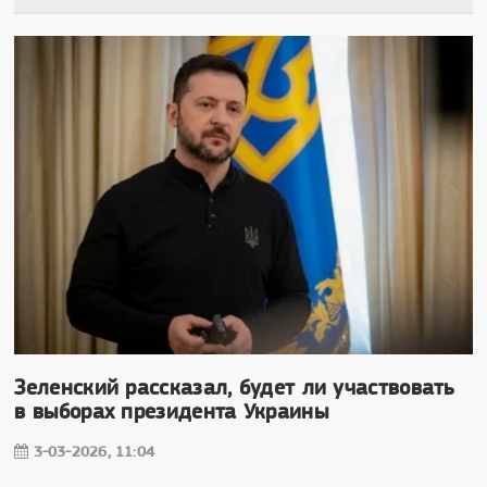
Зеленский рассказал, будет ли участвовать
в выборах президента Украины
3-03-2026, 11:04