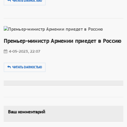
ЧИТАТЬ DAЛНОСТЬЮ
Премьер-министр Армении приедет в Россию
4-05-2023, 22:07
ЧИТАТЬ DAЛНОСТЬЮ
Ваш комментарий