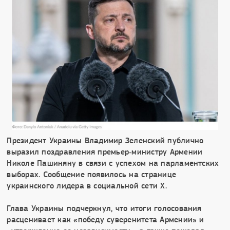
Президент Украины Владимир Зеленский публично
выразил поздравления премьер‑министру Армении
Николе Пашиняну в связи с успехом на парламентских
выборах. Сообщение появилось на странице
украинского лидера в социальной сети X.
Глава Украины подчеркнул, что итоги голосования
расценивает как «победу суверенитета Армении» и