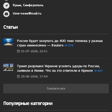
Крым, Симферополь
time-news@mail.ru
Статьи
Россия будет закупать до 400 тонн топлива у разных
стран ежемесячно — Reuters
378
01-07-2026, 22:51
Трамп разрешил Украине усилить удары по России,
заявили в Киеве. Что на это ответили в Кремле
847
25-06-2026, 17:40
Смотреть все
Популярные категории