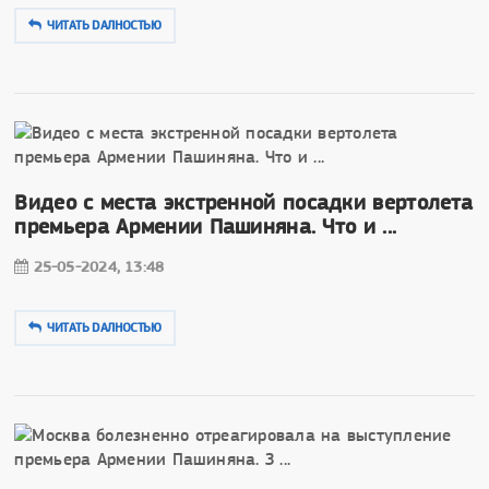
ЧИТАТЬ DAЛНОСТЬЮ
Видео с места экстренной посадки вертолета
премьера Армении Пашиняна. Что и ...
25-05-2024, 13:48
ЧИТАТЬ DAЛНОСТЬЮ