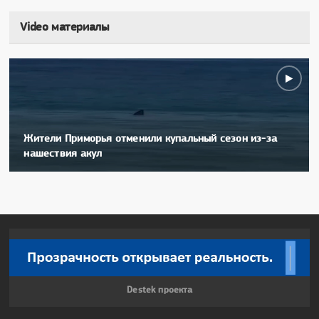
Video материалы
Жители Приморья отменили купальный сезон из-за
нашествия акул
Destek проекта