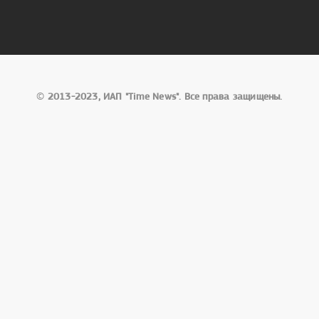
©
2013-2023, ИАП "Time News". Все права защищены.