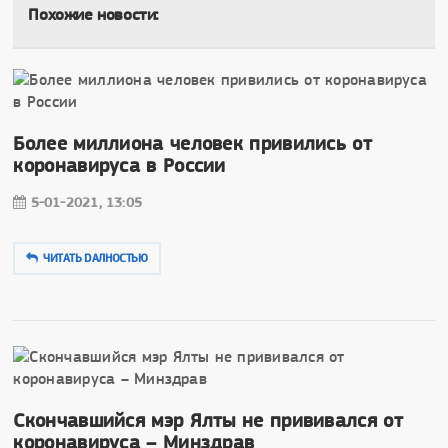
Похожие новости:
Более миллиона человек привились от
коронавируса в России
5-01-2021, 13:05
ЧИТАТЬ DAЛНОСТЬЮ
Скончавшийся мэр Ялты не прививался от
коронавируса – Минздрав