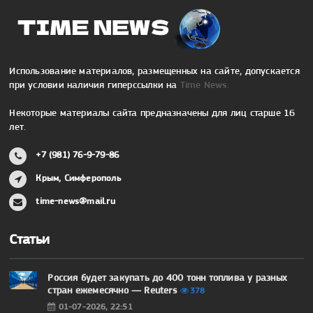
Использование материалов, размещенных на сайте, допускается
при условии наличия гиперссылки на
Time News.
Некоторые материалы сайта предназначены для лиц старше 16
лет.
+7 (981) 76-9-79-86
Крым, Симферополь
time-news@mail.ru
Статьи
Россия будет закупать до 400 тонн топлива у разных
стран ежемесячно — Reuters
378
01-07-2026, 22:51