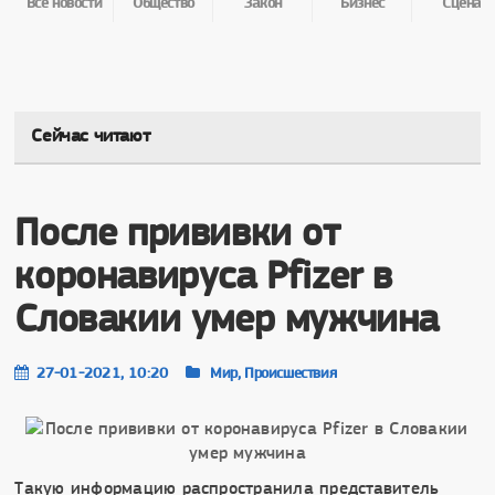
Все новости
Общество
Закон
Бизнес
Сцена
Сейчас читают
После прививки от
коронавируса Pfizer в
Словакии умер мужчина
27-01-2021, 10:20
Мир, Происшествия
Такую информацию распространила представитель