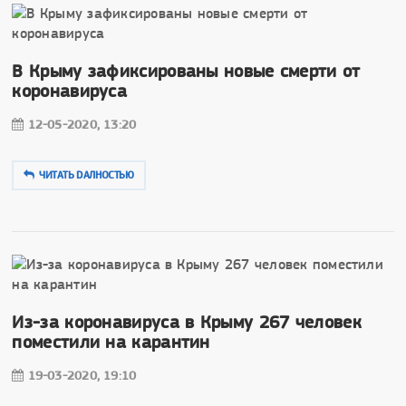
В Крыму зафиксированы новые смерти от
коронавируса
12-05-2020, 13:20
ЧИТАТЬ DAЛНОСТЬЮ
Из-за коронавируса в Крыму 267 человек
поместили на карантин
19-03-2020, 19:10