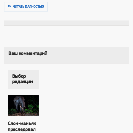
ЧИТАТЬ DAЛНОСТЬЮ
Ваш комментарий
Выбор
редакции
Слон-маньяк
преследовал