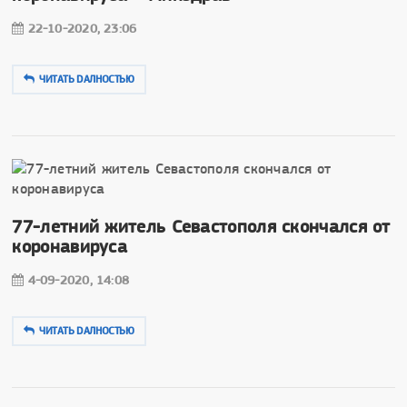
22-10-2020, 23:06
ЧИТАТЬ DAЛНОСТЬЮ
77-летний житель Севастополя скончался от
коронавируса
4-09-2020, 14:08
ЧИТАТЬ DAЛНОСТЬЮ