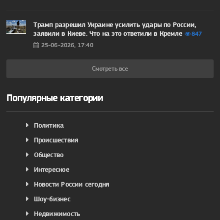
Трамп разрешил Украине усилить удары по России,
заявили в Киеве. Что на это ответили в Кремле
847
25-06-2026, 17:40
Смотреть все
Популярные категории
Политика
Происшествия
Общество
Интересное
Новости России сегодня
Шоу-бизнес
Недвижимость