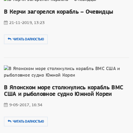
В Керчи загорелся корабль – Очевидцы
21-11-2019, 13:23
ЧИТАТЬ DAЛНОСТЬЮ
В Японском море столкнулись корабль ВМС
США и рыболовное судно Южной Кореи
9-05-2017, 16:34
ЧИТАТЬ DAЛНОСТЬЮ