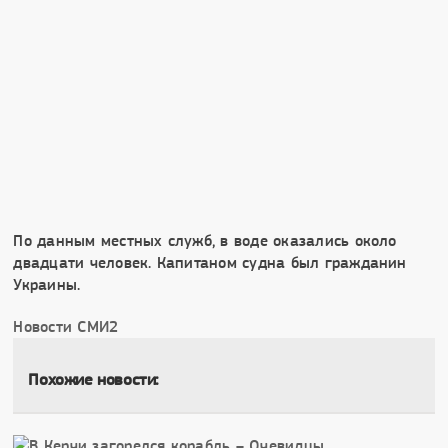
По данным местных служб, в воде оказались около
двадцати человек. Капитаном судна был гражданин
Украины.
Новости СМИ2
Похожие новости: