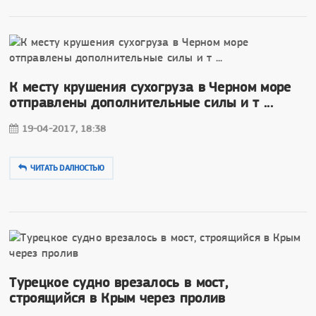
К месту крушения сухогруза в Черном море
отправлены дополнительные силы и т ...
19-04-2017, 18:38
ЧИТАТЬ DAЛНОСТЬЮ
Турецкое судно врезалось в мост,
строящийся в Крым через пролив