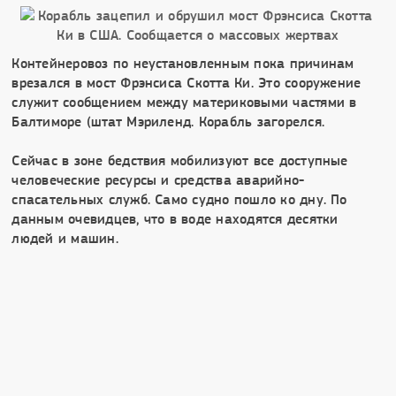
Контейнеровоз по неустановленным пока причинам
врезался в мост Фрэнсиса Скотта Ки. Это сооружение
служит сообщением между материковыми частями в
Балтиморе (штат Мэриленд. Корабль загорелся.
Сейчас в зоне бедствия мобилизуют все доступные
человеческие ресурсы и средства аварийно-
спасательных служб. Само судно пошло ко дну. По
данным очевидцев, что в воде находятся десятки
людей и машин.