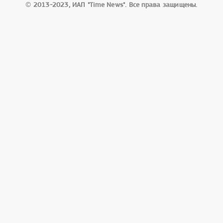
©
2013-2023, ИАП "Time News". Все права защищены.