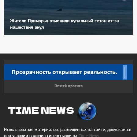
Жители Приморья отменили купальный сезон из-за
нашествия акул
Destek проекта
Использование материалов, размещенных на сайте, допускается
при условии наличия гиперссылки на
Time News.