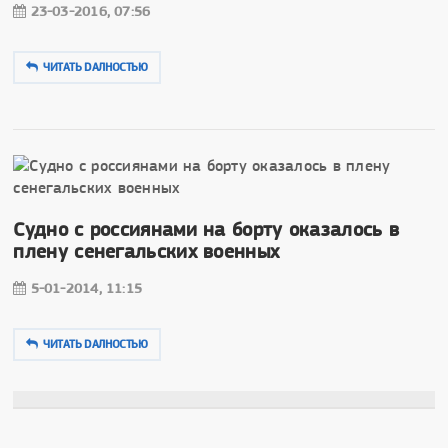
23-03-2016, 07:56
ЧИТАТЬ DAЛНОСТЬЮ
Судно с россиянами на борту оказалось в
плену сенегальских военных
5-01-2014, 11:15
ЧИТАТЬ DAЛНОСТЬЮ