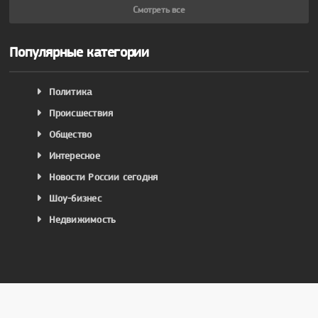
Смотреть все
Популярные категории
Политика
Происшествия
Общество
Интересное
Новости России сегодня
Шоу-бизнес
Недвижимость