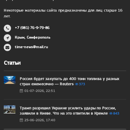
Некоторые материалы сайта предназначены для лиц старше 16
лет.
+7 (981) 76-9-79-86
Крым, Симферополь
time-news@mail.ru
Статьи
Россия будет закупать до 400 тонн топлива у разных
стран ежемесячно — Reuters
373
01-07-2026, 22:51
Трамп разрешил Украине усилить удары по России,
заявили в Киеве. Что на это ответили в Кремле
843
25-06-2026, 17:40