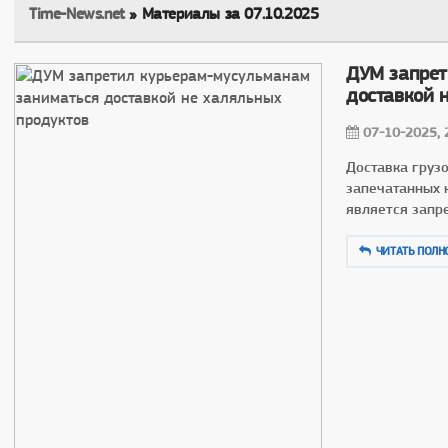
Time-News.net
» Материалы за 07.10.2025
ДУМ запрет
доставкой 
07-10-2025, 
Доставка груз
запечатанных к
является запр
ЧИТАТЬ ПОЛН