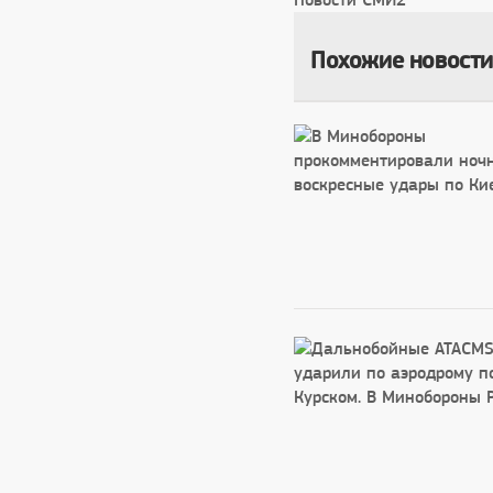
Похожие новости