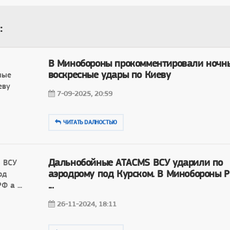
:
В Минобороны прокомментировали ночн
воскресные удары по Киеву
7-09-2025, 20:59
ЧИТАТЬ DAЛНОСТЬЮ
Дальнобойные ATACMS ВСУ ударили по
аэродрому под Курском. В Минобороны 
...
26-11-2024, 18:11