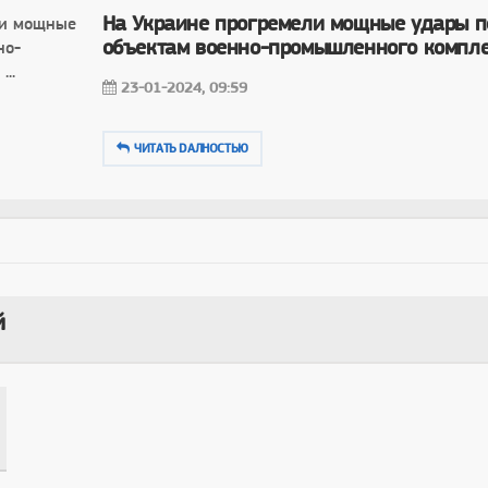
На Украине прогремели мощные удары п
объектам военно-промышленного комплек
23-01-2024, 09:59
ЧИТАТЬ DAЛНОСТЬЮ
й