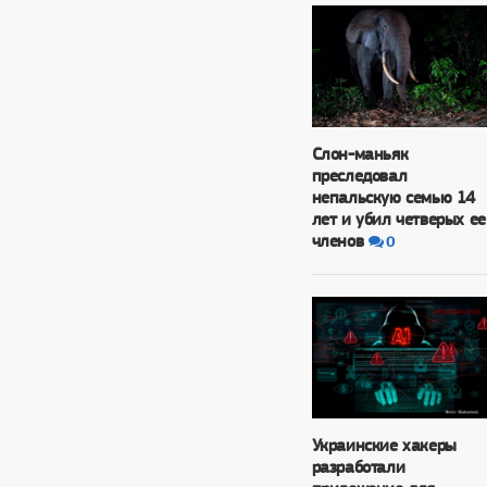
Слон-маньяк
преследовал
непальскую семью 14
лет и убил четверых ее
членов
0
Украинские хакеры
разработали