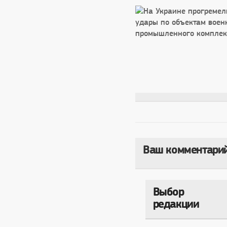
Ваш комментари
Выбор
редакции