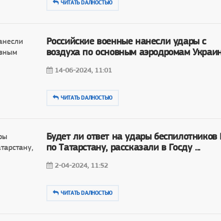
ЧИТАТЬ DAЛНОСТЬЮ
Российские военные нанесли удары с
воздуха по основным аэродромам Украи
14-06-2024, 11:01
ЧИТАТЬ DAЛНОСТЬЮ
Будет ли ответ на удары беспилотников
по Татарстану, рассказали в Госду ...
2-04-2024, 11:52
ЧИТАТЬ DAЛНОСТЬЮ