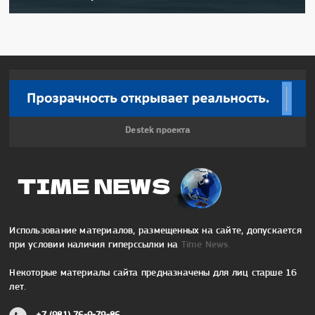
Destek проекта
Использование материалов, размещенных на сайте, допускается
при условии наличия гиперссылки на
Time News.
Некоторые материалы сайта предназначены для лиц старше 16
лет.
+7 (981) 76-9-79-86