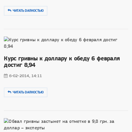
ЧИТАТЬ DAЛНОСТЬЮ
Курс гривны к доллару к обеду 6 февраля
достиг 8,94
6-02-2014, 14:11
ЧИТАТЬ DAЛНОСТЬЮ