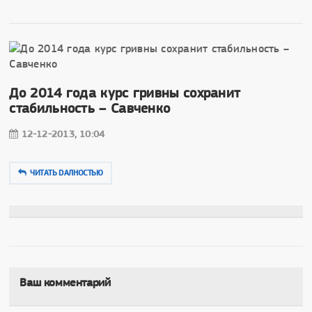
До 2014 года курс гривны сохранит
стабильность – Савченко
12-12-2013, 10:04
ЧИТАТЬ DAЛНОСТЬЮ
Ваш комментарий