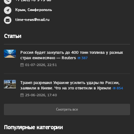
Крым, Симферополь
time-news@mail.ru
Статьи
Россия будет закупать до 400 тонн топлива у разных
стран ежемесячно — Reuters
387
01-07-2026, 22:51
Трамп разрешил Украине усилить удары по России,
заявили в Киеве. Что на это ответили в Кремле
854
25-06-2026, 17:40
Смотреть все
Популярные категории