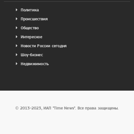
Политика
Происшествия
Общество
Интересное
Новости России сегодня
Шоу-бизнес
Недвижимость
©
2013-2023, ИАП "Time News". Все права защищены.