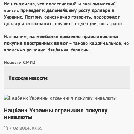
Не исключено, что политический и экономический
кризис
приведет к дальнейшему росту доллара в
Украине
. Поэтому однозначно говорить, подорожает
доллар или сохранит текущие тенденции, пока рано.
Напомним,
на межбанке временно приостановлена
покупка иностранных валют
– таково кардинальное, но
временно решение Нацбанка Украины.
Новости СМИ2
Похожие новости:
Нацбанк Украины ограничил покупку
инвалюты
7-02-2014, 07:39