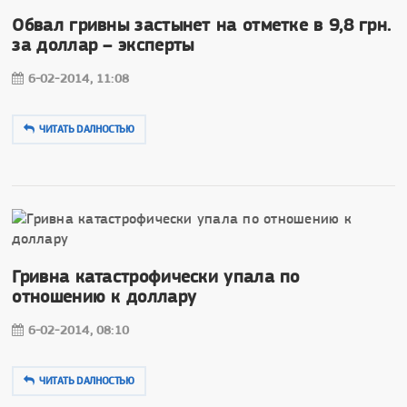
Обвал гривны застынет на отметке в 9,8 грн.
за доллар – эксперты
6-02-2014, 11:08
ЧИТАТЬ DAЛНОСТЬЮ
Гривна катастрофически упала по
отношению к доллару
6-02-2014, 08:10
ЧИТАТЬ DAЛНОСТЬЮ