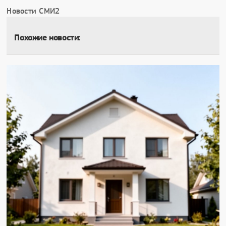
Новости СМИ2
Похожие новости: