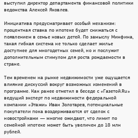
выступил директор департамента финансовой политики
ведомства Алексей Яковлев.
Инициатива предусматривает особый механизм:
процентная ставка по ипотеке будет снижаться с
появлением в семье новых детей. По замыслу Минфина,
такая гибкая система не только сделает жилье
доступнее для многодетных семей, но и послужит
дополнительным стимулом для роста рождаемости в
стране.
Тем временем на рынке недвижимости уже ощущается
влияние дискуссий вокруг возможных изменений в
программе. Как ранее отметил в беседе с «Газетой.Ru»
ведущий эксперт по недвижимости федеральной
компании «Этажи» Иван Золотарев, потенциальные
покупатели пока воздерживаются от сделок с
новостройками — многие ожидают, что лимит по
семейной ипотеке может быть увеличен до 18 млн
рублей.