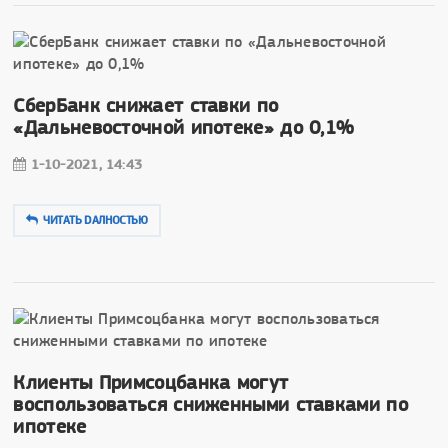
СберБанк снижает ставки по
«Дальневосточной ипотеке» до 0,1%
1-10-2021, 14:43
ЧИТАТЬ DAЛНОСТЬЮ
Клиенты Примсоцбанка могут
воспользоваться сниженными ставками по
ипотеке