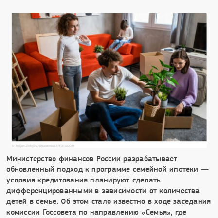
Министерство финансов России разрабатывает
обновленный подход к программе семейной ипотеки —
условия кредитования планируют сделать
дифференцированными в зависимости от количества
детей в семье. Об этом стало известно в ходе заседания
комиссии Госсовета по направлению «Семья», где