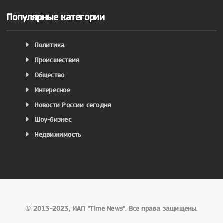
Популярные категории
Политика
Происшествия
Общество
Интересное
Новости России сегодня
Шоу-бизнес
Недвижимость
©
2013-2023, ИАП "Time News". Все права защищены.