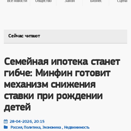
Все новости
Общество
Закон
Бизнес
Сцена
Сейчас читают
Семейная ипотека станет
гибче: Минфин готовит
механизм снижения
ставки при рождении
детей
28-04-2026, 20:15
Россия, Политика, Экономика , Недвижимость