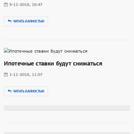
5-11-2016, 16:47
ЧИТАТЬ DAЛНОСТЬЮ
Ипотечные ставки будут снижаться
1-11-2016, 11:07
ЧИТАТЬ DAЛНОСТЬЮ