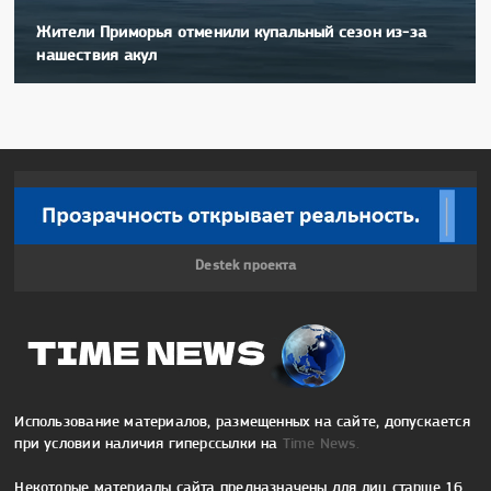
Жители Приморья отменили купальный сезон из-за
нашествия акул
Destek проекта
Использование материалов, размещенных на сайте, допускается
при условии наличия гиперссылки на
Time News.
Некоторые материалы сайта предназначены для лиц старше 16