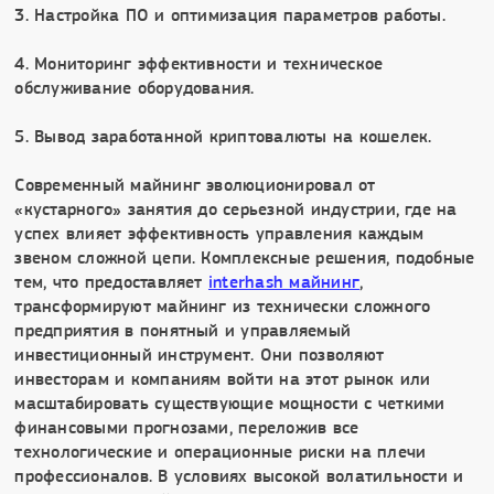
3. Настройка ПО и оптимизация параметров работы.
4. Мониторинг эффективности и техническое
обслуживание оборудования.
5. Вывод заработанной криптовалюты на кошелек.
Современный майнинг эволюционировал от
«кустарного» занятия до серьезной индустрии, где на
успех влияет эффективность управления каждым
звеном сложной цепи. Комплексные решения, подобные
тем, что предоставляет
interhash майнинг
,
трансформируют майнинг из технически сложного
предприятия в понятный и управляемый
инвестиционный инструмент. Они позволяют
инвесторам и компаниям войти на этот рынок или
масштабировать существующие мощности с четкими
финансовыми прогнозами, переложив все
технологические и операционные риски на плечи
профессионалов. В условиях высокой волатильности и