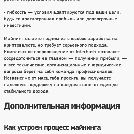
• гибкость — условия адаптируются под ваши цели,
будь то краткосрочная прибыль или долгосрочные
инвестиции.
Майнинг остается одним из способов заработка на
криптовалюте, но требует серьезного подхода.
Комплексное сопровождение от Interhash позволяет
сосредоточиться на главном — получении прибыли, —
а все технические, организационные и юридические
вопросы берет на себя команда профессионалов.
Независимо от масштаба проекта, вы получаете
надежную поддержку на каждом этапе: от идеи до
стабильного дохода.
Дополнительная информация
Как устроен процесс майнинга