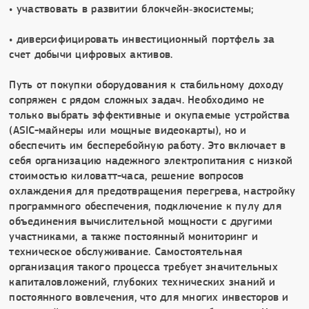
• участвовать в развитии блокчейн‑экосистемы;
• диверсифицировать инвестиционный портфель за
счет добычи цифровых активов.
Путь от покупки оборудования к стабильному доходу
сопряжен с рядом сложных задач. Необходимо не
только выбрать эффективные и окупаемые устройства
(ASIC-майнеры или мощные видеокарты), но и
обеспечить им бесперебойную работу. Это включает в
себя организацию надежного электропитания с низкой
стоимостью киловатт-часа, решение вопросов
охлаждения для предотвращения перегрева, настройку
программного обеспечения, подключение к пулу для
объединения вычислительной мощности с другими
участниками, а также постоянный мониторинг и
техническое обслуживание. Самостоятельная
организация такого процесса требует значительных
капиталовложений, глубоких технических знаний и
постоянного вовлечения, что для многих инвесторов и