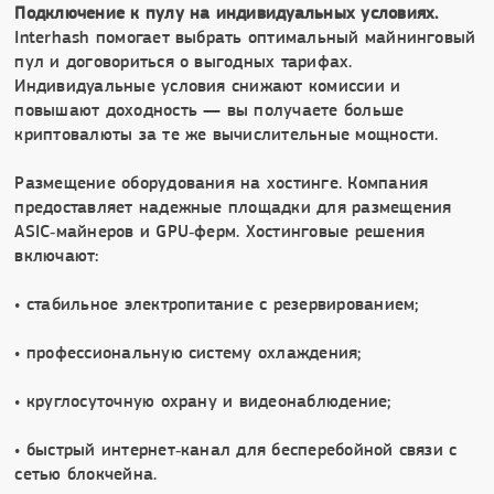
Подключение к пулу на индивидуальных условиях.
Interhash помогает выбрать оптимальный майнинговый
пул и договориться о выгодных тарифах.
Индивидуальные условия снижают комиссии и
повышают доходность — вы получаете больше
криптовалюты за те же вычислительные мощности.
Размещение оборудования на хостинге. Компания
предоставляет надежные площадки для размещения
ASIC‑майнеров и GPU‑ферм. Хостинговые решения
включают:
• стабильное электропитание с резервированием;
• профессиональную систему охлаждения;
• круглосуточную охрану и видеонаблюдение;
• быстрый интернет‑канал для бесперебойной связи с
сетью блокчейна.