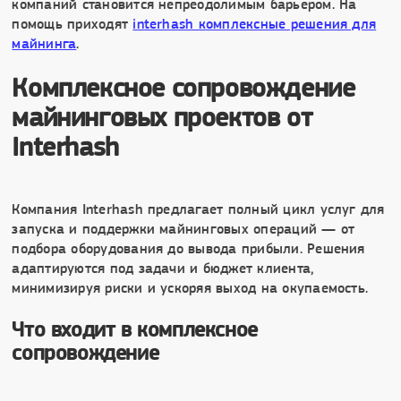
компаний становится непреодолимым барьером. На
помощь приходят
interhash комплексные решения для
майнинга
.
Комплексное сопровождение
майнинговых проектов от
Interhash
Компания Interhash предлагает полный цикл услуг для
запуска и поддержки майнинговых операций — от
подбора оборудования до вывода прибыли. Решения
адаптируются под задачи и бюджет клиента,
минимизируя риски и ускоряя выход на окупаемость.
Что входит в комплексное
сопровождение