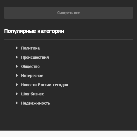
Смотреть все
Популярные категории
Политика
Происшествия
Общество
Интересное
Новости России сегодня
Шоу-бизнес
Недвижимость