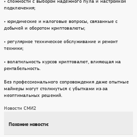
• сложности с выбором надежного пула и настройкой
подключения;
• юридические и налоговые вопросы, связанные с
добычей и оборотом криптовалюты;
• регулярное техническое обслуживание и ремонт
техники;
• волатильность курсов криптовалют, влияющая на
рентабельность.
Без профессионального сопровождения даже опытные
майнеры могут столкнуться с убытками из‑за
неоптимальных решений.
Новости СМИ2
Похожие новости: