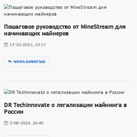
Пошаговое руководство от MineStream для
начинающих майнеров
17-10-2021, 19:17
ЧИТАТЬ DAЛНОСТЬЮ
DR Techinnovate о легализации майнинга в
России
2-08-2024, 20:46