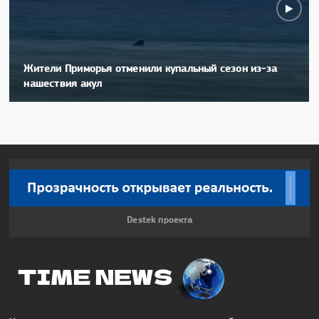
Жители Приморья отменили купальный сезон из-за
нашествия акул
Destek проекта