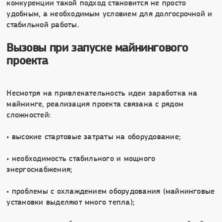
конкуренции такой подход становится не просто
удобным, а необходимым условием для долгосрочной и
стабильной работы.
Вызовы при запуске майнингового
проекта
Несмотря на привлекательность идеи заработка на
майнинге, реализация проекта связана с рядом
сложностей:
• высокие стартовые затраты на оборудование;
• необходимость стабильного и мощного
энергоснабжения;
• проблемы с охлаждением оборудования (майнинговые
установки выделяют много тепла);