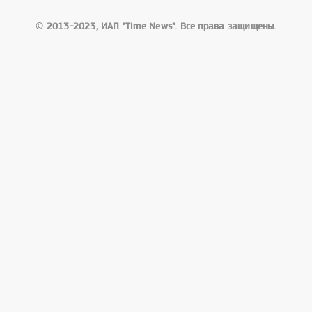
©
2013-2023, ИАП "Time News". Все права защищены.