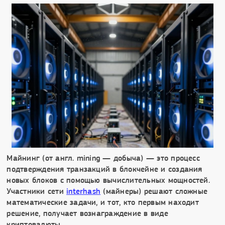
Майнинг (от англ. mining — добыча) — это процесс
подтверждения транзакций в блокчейне и создания
новых блоков с помощью вычислительных мощностей.
Участники сети
interhash
(майнеры) решают сложные
математические задачи, и тот, кто первым находит
решение, получает вознаграждение в виде
криптовалюты.