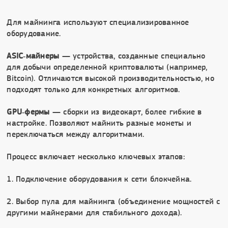
Для майнинга используют специализированное
оборудование.
ASIC‑майнеры
— устройства, созданные специально
для добычи определенной криптовалюты (например,
Bitcoin). Отличаются высокой производительностью, но
подходят только для конкретных алгоритмов.
GPU‑фермы
— сборки из видеокарт, более гибкие в
настройке. Позволяют майнить разные монеты и
переключаться между алгоритмами.
Процесс включает несколько ключевых этапов:
1. Подключение оборудования к сети блокчейна.
2. Выбор пула для майнинга (объединение мощностей с
другими майнерами для стабильного дохода).