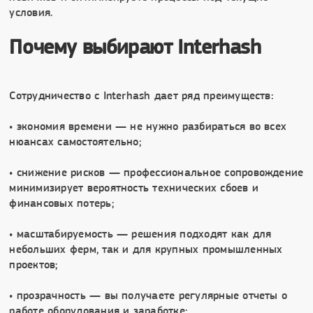
условия.
Почему выбирают Interhash
Сотрудничество с Interhash дает ряд преимуществ:
• экономия времени — не нужно разбираться во всех
нюансах самостоятельно;
• снижение рисков — профессиональное сопровождение
минимизирует вероятность технических сбоев и
финансовых потерь;
• масштабируемость — решения подходят как для
небольших ферм, так и для крупных промышленных
проектов;
• прозрачность — вы получаете регулярные отчеты о
работе оборудования и заработке;