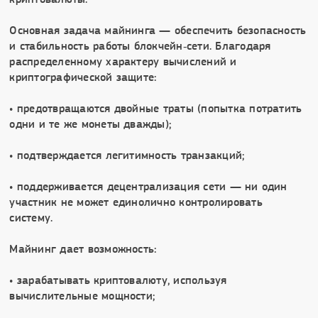
Основная задача майнинга — обеспечить безопасность
и стабильность работы блокчейн‑сети. Благодаря
распределенному характеру вычислений и
криптографической защите:
• предотвращаются двойные траты (попытка потратить
одни и те же монеты дважды);
• подтверждается легитимность транзакций;
• поддерживается децентрализация сети — ни один
участник не может единолично контролировать
систему.
Майнинг дает возможность:
• зарабатывать криптовалюту, используя
вычислительные мощности;