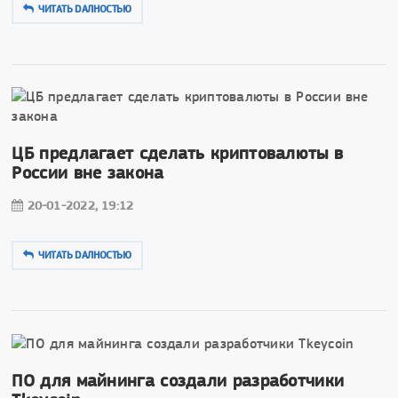
ЧИТАТЬ DAЛНОСТЬЮ
ЦБ предлагает сделать криптовалюты в
России вне закона
20-01-2022, 19:12
ЧИТАТЬ DAЛНОСТЬЮ
ПО для майнинга создали разработчики