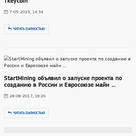
Tkeycoin
7-05-2019, 14:34
ЧИТАТЬ DAЛНОСТЬЮ
StartMining объявил о запуске проекта по
созданию в России и Евросоюзе майн ...
28-08-2017, 18:26
ЧИТАТЬ DAЛНОСТЬЮ