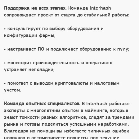
Поддержка на всех этапах.
Команда Interhash
сопровождает проект от старта до стабильной работы:
• консультирует по выбору оборудования и
конфигурации фермы;
• настраивает ПО и подключает оборудование к пулу;
• мониторит производительность и оперативно
устраняет неполадки;
• помогает с выводом криптовалюты и налоговым
учетом.
Команда опытных специалистов.
В Interhash работают
эксперты с многолетним опытом в майнинге, которые
знают тонкости разных алгоритмов, следят за трендами
рынка и готовы поделиться успешными наработками.
Благодаря их помощи вы избегаете типичных ошибок
новичков и оптимизируете процессы под текущие