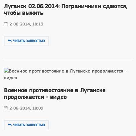
Луганск 02.06.2014: Пограничники сдаются,
чтобы выжить
2-06-2014, 18:13
ЧИТАТЬ DAЛНОСТЬЮ
Военное противостояние в Луганске
продолжается - видео
2-06-2014, 18:09
ЧИТАТЬ DAЛНОСТЬЮ