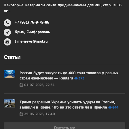
Некоторые материалы сайта предназначены для лиц старше 16
лет.
+7 (981) 76-9-79-86
Крым, Симферополь
time-news@mail.ru
Статьи
Россия будет закупать до 400 тонн топлива у разных
стран ежемесячно — Reuters
373
01-07-2026, 22:51
Трамп разрешил Украине усилить удары по России,
заявили в Киеве. Что на это ответили в Кремле
844
25-06-2026, 17:40
Смотреть все