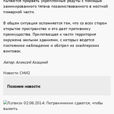
пытаются прорвать укрепленные редуты с помощью
заминированного тягача позаимствованного в местной
пожарной части.
В общем ситуация осложняется тем, что со всех сторон
открытое пространство и это дает противнику
преимущества. Прилегающая к части территория
окружена жилыми зданиями, с которых ведется
постоянное наблюдение и обстрел из снайперских
винтовок.
Автор: Алексей Азацкий
Новости СМИ2
Похожие новости: