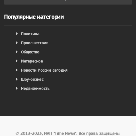
Популярные категории
Политика
Происшествия
Общество
Интересное
Новости России сегодня
Шоу-бизнес
Недвижимость
©
2013-2023, ИАП "Time News". Все права защищены.