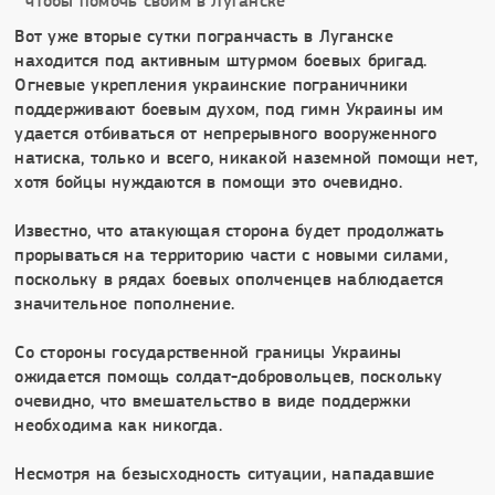
Вот уже вторые сутки погранчасть в Луганске
находится под активным штурмом боевых бригад.
Огневые укрепления украинские пограничники
поддерживают боевым духом, под гимн Украины им
удается отбиваться от непрерывного вооруженного
натиска, только и всего, никакой наземной помощи нет,
хотя бойцы нуждаются в помощи это очевидно.
Известно, что атакующая сторона будет продолжать
прорываться на территорию части с новыми силами,
поскольку в рядах боевых ополченцев наблюдается
значительное пополнение.
Со стороны государственной границы Украины
ожидается помощь солдат-добровольцев, поскольку
очевидно, что вмешательство в виде поддержки
необходима как никогда.
Несмотря на безысходность ситуации, нападавшие