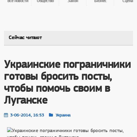
Все новости
Общество
Закон
Бизнес
Сцена
Сейчас читают
Украинские пограничники
готовы бросить посты,
чтобы помочь своим в
Луганске
3-06-2014, 16:53
Украина