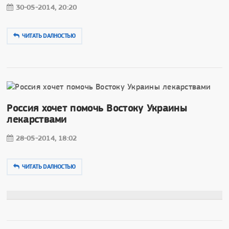
30-05-2014, 20:20
ЧИТАТЬ DAЛНОСТЬЮ
Россия хочет помочь Востоку Украины
лекарствами
28-05-2014, 18:02
ЧИТАТЬ DAЛНОСТЬЮ