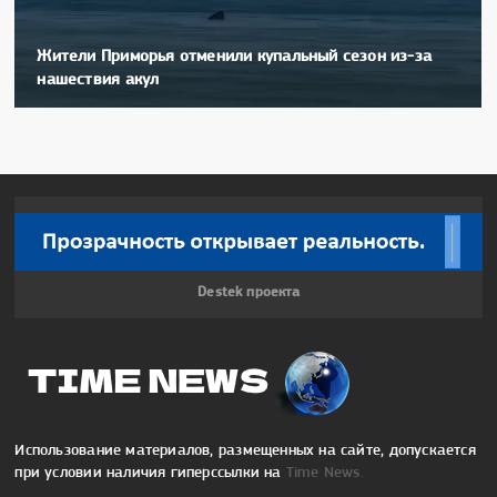
Жители Приморья отменили купальный сезон из-за
нашествия акул
Destek проекта
Использование материалов, размещенных на сайте, допускается
при условии наличия гиперссылки на
Time News.