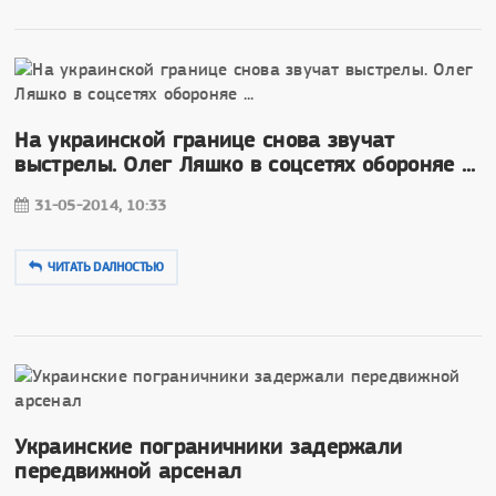
На украинской границе снова звучат
выстрелы. Олег Ляшко в соцсетях обороняе ...
31-05-2014, 10:33
ЧИТАТЬ DAЛНОСТЬЮ
Украинские пограничники задержали
передвижной арсенал