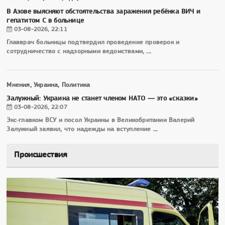
В Азове выясняют обстоятельства заражения ребёнка ВИЧ и
гепатитом С в больнице
03-08-2026, 22:11
Главврач больницы подтвердил проведение проверок и
сотрудничество с надзорными ведомствами,
...
Мнения, Украина, Политика
Залужный: Украина не станет членом НАТО — это «сказки»
03-08-2026, 22:07
Экс‑главком ВСУ и посол Украины в Великобритании Валерий
Залужный заявил, что надежды на вступление
...
Происшествия