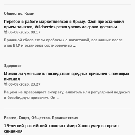
Общество, Крым
Перебои в работе маркетплейсов в Крыму: Ozon приостановил
прием заказов, Wildberries резко увеличил сроки доставки
05-08-2026, 09:17
Причиной сбоев стали проблемы с логистикой, возникшие после
атак ВСУ и остановки сортировочных
...
Здоровье
Можно ли уменьшить последствия вредных привычек с помощью
питания
03-08-2026, 23:27
Рацион не превращает сигарету, алкоголь или регулярный недосып
в безобидную привычку. Он
...
Россия, Спорт, Общество, Происшествия
19-летний российский хоккеист Амир Ханов умер во время
свидания