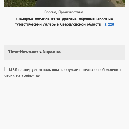
Россия, Происшествия
Женщина погибла из-за урагана, обрушившегося на
туристический лагерь в Свердловской области
228
Time-News.net
»
Украина