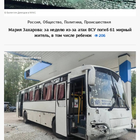
Россия, Общество, Политика, Происшествия
Мария Захарова: за неделю из‑за атак ВСУ погиб 61 мирный
житель, в том числе ребенок
206