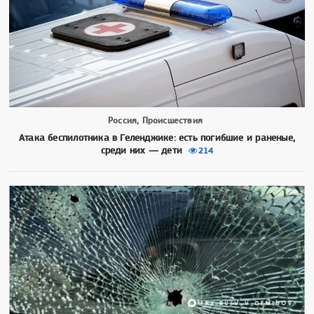
Россия, Происшествия
Атака беспилотника в Геленджике: есть погибшие и раненые,
среди них — дети
214