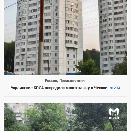
Россия, Происшествия
Украинские БПЛА повредили многоэтажку в Чехове
234