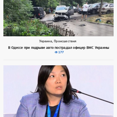
Украина, Происшествия
В Одессе при подрыве авто пострадал офицер ВМС Украины
177