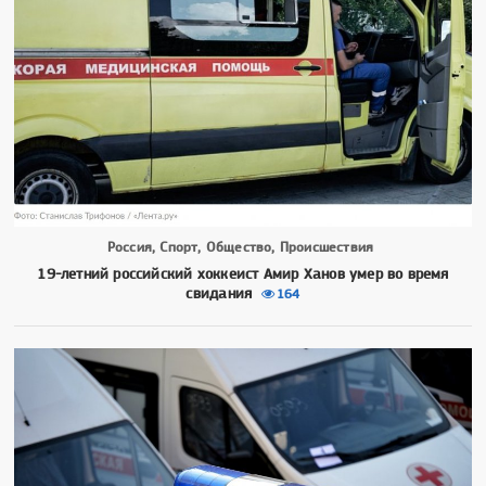
Россия, Спорт, Общество, Происшествия
19-летний российский хоккеист Амир Ханов умер во время
свидания
164