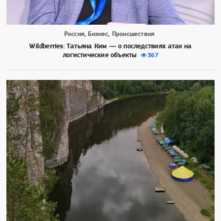
Россия, Бизнес, Происшествия
Wildberries: Татьяна Ким — о последствиях атак на
логистические объекты
367