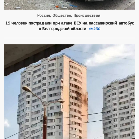
Россия, Общество, Происшествия
19 человек пострадали при атаке ВСУ на пассажирский автобус
в Белгородской области
230