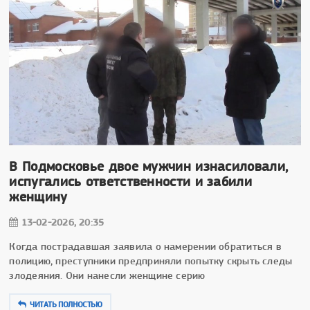
В Подмосковье двое мужчин изнасиловали,
испугались ответственности и забили
женщину
13-02-2026, 20:35
Когда пострадавшая заявила о намерении обратиться в
полицию, преступники предприняли попытку скрыть следы
злодеяния. Они нанесли женщине серию
ЧИТАТЬ ПОЛНОСТЬЮ