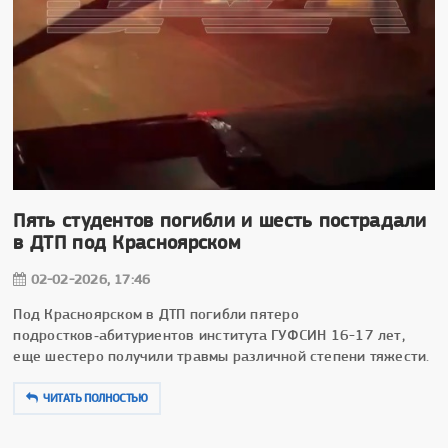
Пять студентов погибли и шесть пострадали
в ДТП под Красноярском
02-02-2026, 17:46
Под Красноярском в ДТП погибли пятеро
подростков‑абитуриентов института ГУФСИН 16-17 лет,
еще шестеро получили травмы различной степени тяжести.
ЧИТАТЬ ПОЛНОСТЬЮ