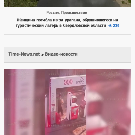
Россия, Происшествия
Женщина погибла из-за урагана, обрушившегося на
туристический лагерь в Свердловской области
239
Time-News.net
»
Видео-новости