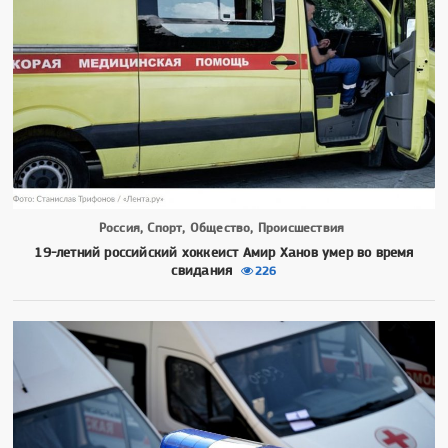
Россия, Спорт, Общество, Происшествия
19-летний российский хоккеист Амир Ханов умер во время
свидания
226