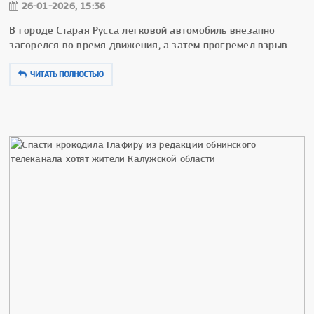
26-01-2026, 15:36
В городе Старая Русса легковой автомобиль внезапно
загорелся во время движения, а затем прогремел взрыв.
ЧИТАТЬ ПОЛНОСТЬЮ