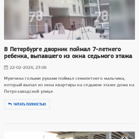
В Петербурге дворник поймал 7-летнего
ребенка, выпавшего из окна седьмого этажа
22-02-2026, 23:06
Мужчина голыми руками поймал семилетнего мальчика,
который выпал из окна квартиры на седьмом этаже дома на
Петрозаводской улице.
ЧИТАТЬ ПОЛНОСТЬЮ