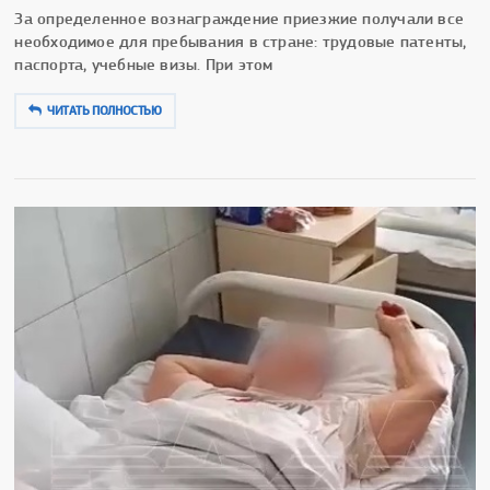
За определенное вознаграждение приезжие получали все
необходимое для пребывания в стране: трудовые патенты,
паспорта, учебные визы. При этом
ЧИТАТЬ ПОЛНОСТЬЮ