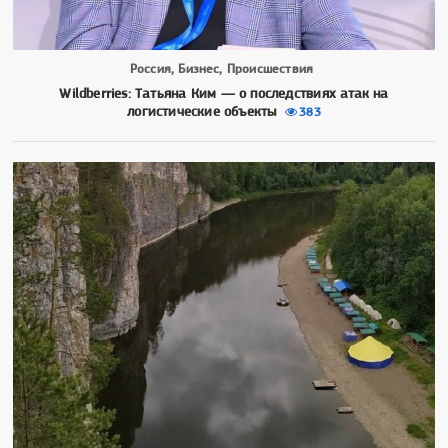
Россия, Бизнес, Происшествия
Wildberries: Татьяна Ким — о последствиях атак на
логистические объекты
383