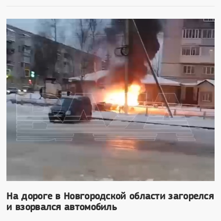
На дороге в Новгородской области загорелся
и взорвался автомобиль