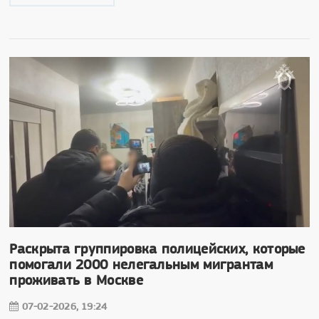
Раскрыта группировка полицейских, которые
помогали 2000 нелегальным мигрантам
проживать в Москве
07-02-2026, 19:24