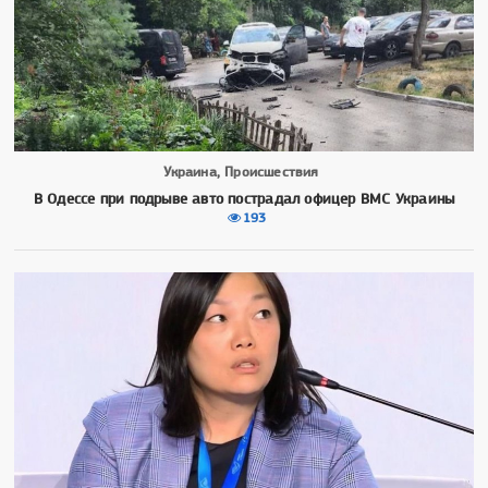
Украина, Происшествия
В Одессе при подрыве авто пострадал офицер ВМС Украины
193