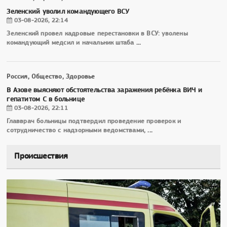
Зеленский уволил командующего ВСУ
03-08-2026, 22:14
Зеленский провел кадровые перестановки в ВСУ: уволены
командующий медсил и начальник штаба
...
Россия, Общество, Здоровье
В Азове выясняют обстоятельства заражения ребёнка ВИЧ и
гепатитом С в больнице
03-08-2026, 22:11
Главврач больницы подтвердил проведение проверок и
сотрудничество с надзорными ведомствами,
...
Происшествия