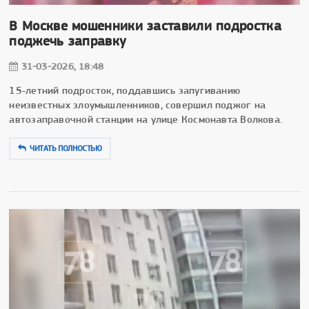
В Москве мошенники заставили подростка
поджечь заправку
31-03-2026, 18:48
15‑летний подросток, поддавшись запугиванию
неизвестных злоумышленников, совершил поджог на
автозаправочной станции на улице Космонавта Волкова.
ЧИТАТЬ ПОЛНОСТЬЮ