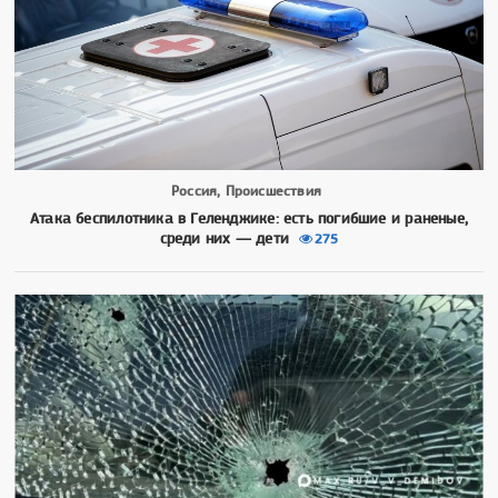
Россия, Происшествия
Атака беспилотника в Геленджике: есть погибшие и раненые,
среди них — дети
275