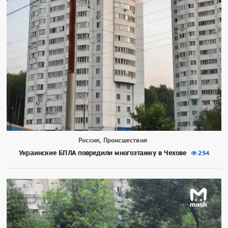
Россия, Происшествия
Украинские БПЛА повредили многоэтажку в Чехове
254