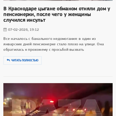
В Краснодаре цыгане обманом отняли дом у
пенсионерки, после чего у женщины
случился инсульт
07-02-2026, 19:12
Все началось с банального недомогания: в один из
январских дней пенсионерке стало плохо на улице. Она
обратилась к прохожему с просьбой вызвать
ЧИТАТЬ ПОЛНОСТЬЮ