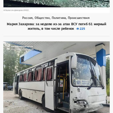
Россия, Общество, Политика, Происшествия
Мария Захарова: за неделю из‑за атак ВСУ погиб 61 мирный
житель, в том числе ребенок
225