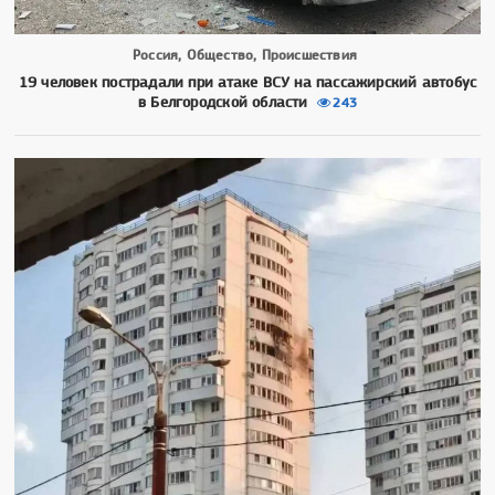
Россия, Общество, Происшествия
19 человек пострадали при атаке ВСУ на пассажирский автобус
в Белгородской области
243