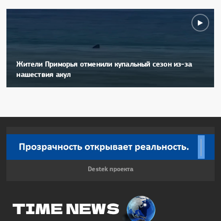
Жители Приморья отменили купальный сезон из-за
нашествия акул
Destek проекта