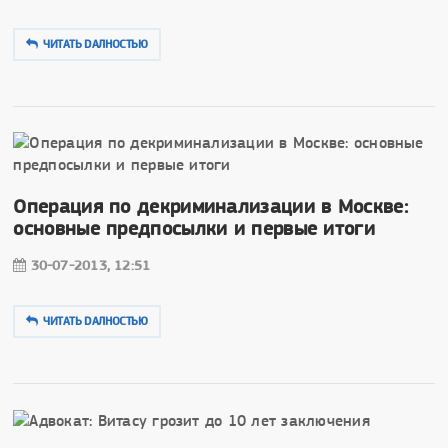
ЧИТАТЬ DAЛНОСТЬЮ
Операция по декриминализации в Москве:
основные предпосылки и первые итоги
30-07-2013, 12:51
ЧИТАТЬ DAЛНОСТЬЮ