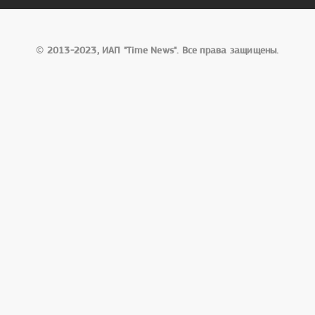
©
2013-2023, ИАП "Time News". Все права защищены.