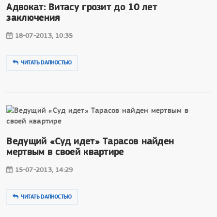
Адвокат: Витасу грозит до 10 лет
заключения
18-07-2013, 10:35
ЧИТАТЬ DAЛНОСТЬЮ
Ведущий «Суд идет» Тарасов найден
мертвым в своей квартире
15-07-2013, 14:29
ЧИТАТЬ DAЛНОСТЬЮ