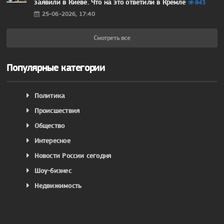
заявили в Киеве. Что на это ответили в Кремле
843
25-06-2026, 17:40
Смотреть все
Популярные категории
Политика
Происшествия
Общество
Интересное
Новости России сегодня
Шоу-бизнес
Недвижимость