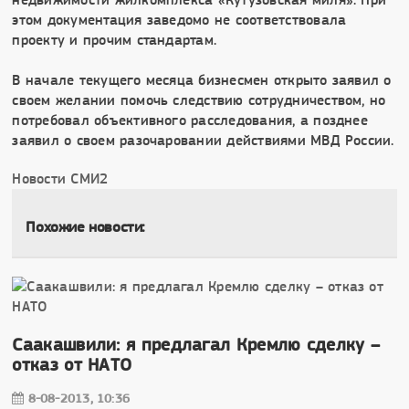
этом документация заведомо не соответствовала
проекту и прочим стандартам.
В начале текущего месяца бизнесмен открыто заявил о
своем желании помочь следствию сотрудничеством, но
потребовал объективного расследования, а позднее
заявил о своем разочаровании действиями МВД России.
Новости СМИ2
Похожие новости:
Саакашвили: я предлагал Кремлю сделку –
отказ от НАТО
8-08-2013, 10:36