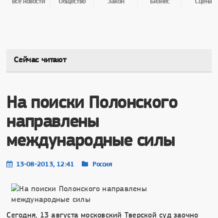
Все новости
Общество
Закон
Бизнес
Сцена
Сейчас читают
На поиски Полонского
направлены
международные силы
13-08-2013, 12:41
Россия
Сегодня, 13 августа московский Тверской суд заочно