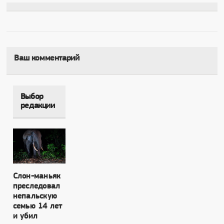
Ваш комментарий
Выбор
редакции
Слон-маньяк
преследовал
непальскую
семью 14 лет
и убил