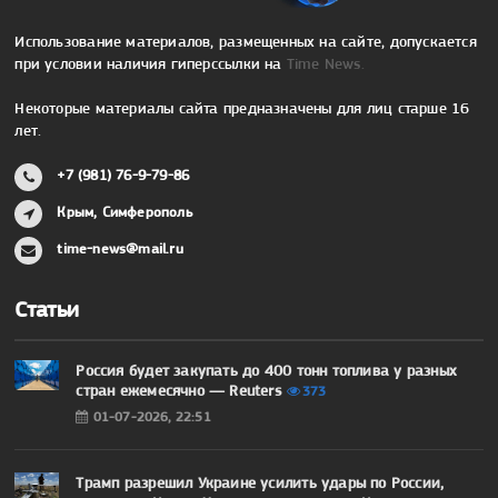
Использование материалов, размещенных на сайте, допускается
при условии наличия гиперссылки на
Time News.
Некоторые материалы сайта предназначены для лиц старше 16
лет.
+7 (981) 76-9-79-86
Крым, Симферополь
time-news@mail.ru
Статьи
Россия будет закупать до 400 тонн топлива у разных
стран ежемесячно — Reuters
373
01-07-2026, 22:51
Трамп разрешил Украине усилить удары по России,