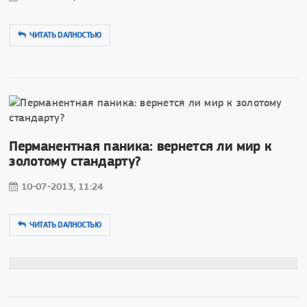
ЧИТАТЬ DAЛНОСТЬЮ
Перманентная паника: вернется ли мир к
золотому стандарту?
10-07-2013, 11:24
ЧИТАТЬ DAЛНОСТЬЮ