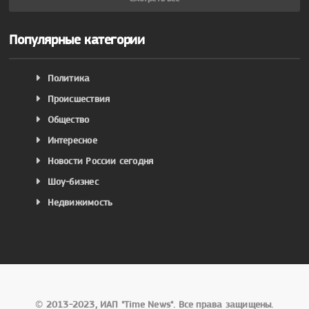
Популярные категории
Политика
Происшествия
Общество
Интересное
Новости России сегодня
Шоу-бизнес
Недвижимость
©
2013-2023, ИАП "Time News". Все права защищены.