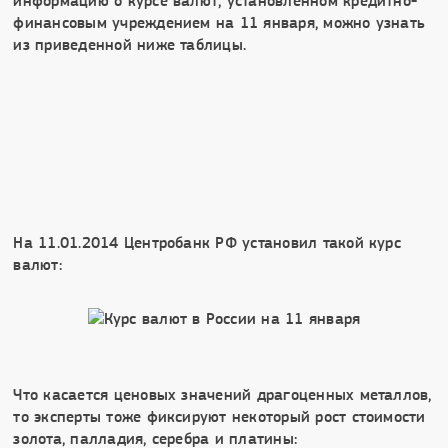
информацию о курсе валют, установленном кредитно-
финансовым учреждением на 11 января, можно узнать
из приведенной ниже таблицы.
На 11.01.2014 Центробанк РФ установил такой курс
валют:
Что касается ценовых значений драгоценных металлов,
то эксперты тоже фиксируют некоторый рост стоимости
золота, палладия, серебра и платины: