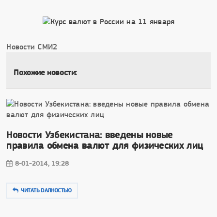
Новости СМИ2
Похожие новости:
Новости Узбекистана: введены новые
правила обмена валют для физических лиц
8-01-2014, 19:28
ЧИТАТЬ DAЛНОСТЬЮ