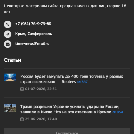
Некоторые материалы сайта предназначены для лиц старше 16
лет.
+7 (981) 76-9-79-86
Крым, Симферополь
time-news@mail.ru
Статьи
Россия будет закупать до 400 тонн топлива у разных
стран ежемесячно — Reuters
387
01-07-2026, 22:51
Трамп разрешил Украине усилить удары по России,
заявили в Киеве. Что на это ответили в Кремле
854
25-06-2026, 17:40
Смотреть все