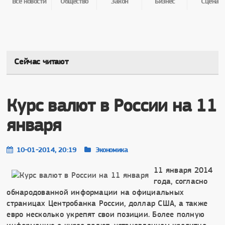
Все новости
Общество
Закон
Бизнес
Сцена
Сейчас читают
Курс валют в России на 11
января
10-01-2014, 20:19
Экономика
11 января 2014
года, согласно
обнародованной информации на официальных
страницах Центробанка России, доллар США, а также
евро несколько укрепят свои позиции. Более полную