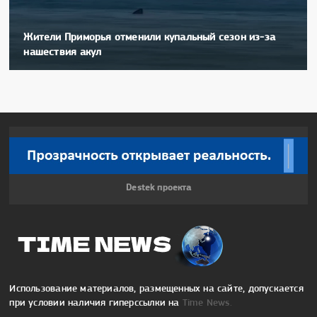
Жители Приморья отменили купальный сезон из-за
нашествия акул
Destek проекта
Использование материалов, размещенных на сайте, допускается
при условии наличия гиперссылки на
Time News.