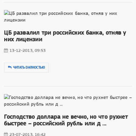
ЦБ развалил три российских банка, отняв у
них лицензии
13-12-2013, 09:53
ЧИТАТЬ DAЛНОСТЬЮ
Господство доллара не вечно, но что рухнет
быстрее – российский рубль или д ...
23-07-2013, 16:42